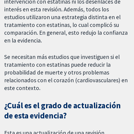
intervención con estatinas ni los desenlaces de
interés en esta revisión. Además, todos los
estudios utilizaron una estrategia distinta en el
tratamiento con estatinas, lo cual complicó su
comparación. En general, esto redujo la confianza
en la evidencia.
Se necesitan más estudios que investiguen si el
tratamiento con estatinas puede reducir la
probabilidad de muerte y otros problemas
relacionados con el corazón (cardiovasculares) en
este contexto.
¿Cuál es el grado de actualización
de esta evidencia?
Esta es una actualización de una revisión