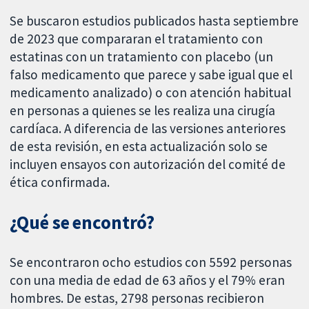
Se buscaron estudios publicados hasta septiembre
de 2023 que compararan el tratamiento con
estatinas con un tratamiento con placebo (un
falso medicamento que parece y sabe igual que el
medicamento analizado) o con atención habitual
en personas a quienes se les realiza una cirugía
cardíaca. A diferencia de las versiones anteriores
de esta revisión, en esta actualización solo se
incluyen ensayos con autorización del comité de
ética confirmada.
¿Qué se encontró?
Se encontraron ocho estudios con 5592 personas
con una media de edad de 63 años y el 79% eran
hombres. De estas, 2798 personas recibieron