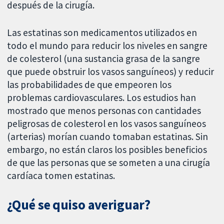
después de la cirugía.
Las estatinas son medicamentos utilizados en
todo el mundo para reducir los niveles en sangre
de colesterol (una sustancia grasa de la sangre
que puede obstruir los vasos sanguíneos) y reducir
las probabilidades de que empeoren los
problemas cardiovasculares. Los estudios han
mostrado que menos personas con cantidades
peligrosas de colesterol en los vasos sanguíneos
(arterias) morían cuando tomaban estatinas. Sin
embargo, no están claros los posibles beneficios
de que las personas que se someten a una cirugía
cardíaca tomen estatinas.
¿Qué se quiso averiguar?