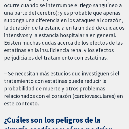
ocurre cuando se interrumpe el riego sanguíneo a
una parte del cerebro); y es probable que apenas
suponga una diferencia en los ataques al corazón,
la duración de la estancia en la unidad de cuidados
intensivos y la estancia hospitalaria en general.
Existen muchas dudas acerca de los efectos de las
estatinas en la insuficiencia renal y los efectos
perjudiciales del tratamiento con estatinas.
– Se necesitan más estudios que investiguen si el
tratamiento con estatinas puede reducir la
probabilidad de muerte y otros problemas
relacionados con el corazón (cardiovasculares) en
este contexto.
¿Cuáles son los peligros de la