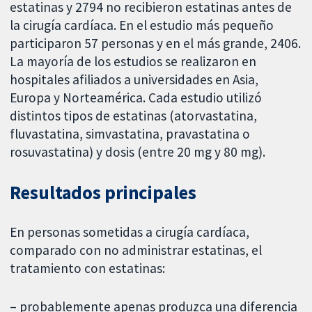
estatinas y 2794 no recibieron estatinas antes de
la cirugía cardíaca. En el estudio más pequeño
participaron 57 personas y en el más grande, 2406.
La mayoría de los estudios se realizaron en
hospitales afiliados a universidades en Asia,
Europa y Norteamérica. Cada estudio utilizó
distintos tipos de estatinas (atorvastatina,
fluvastatina, simvastatina, pravastatina o
rosuvastatina) y dosis (entre 20 mg y 80 mg).
Resultados principales
En personas sometidas a cirugía cardíaca,
comparado con no administrar estatinas, el
tratamiento con estatinas:
– probablemente apenas produzca una diferencia