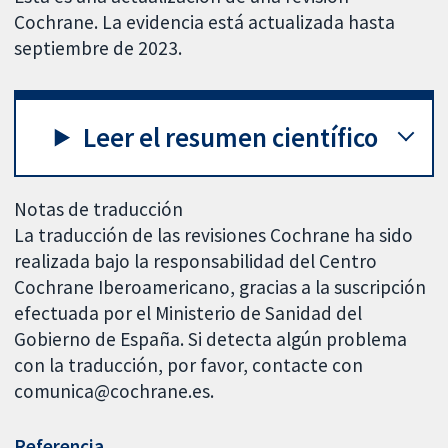
Cochrane. La evidencia está actualizada hasta
septiembre de 2023.
Leer el resumen científico
Notas de traducción
La traducción de las revisiones Cochrane ha sido
realizada bajo la responsabilidad del Centro
Cochrane Iberoamericano, gracias a la suscripción
efectuada por el Ministerio de Sanidad del
Gobierno de España. Si detecta algún problema
con la traducción, por favor, contacte con
comunica@cochrane.es.
Referencia