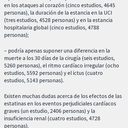
en los ataques al corazón (cinco estudios, 4645
personas), la duración de la estancia en la UCI
(tres estudios, 4528 personas) y en la estancia
hospitalaria global (cinco estudios, 4788
personas);
– podría apenas suponer una diferencia en la
muerte a los 30 días de la cirugía (seis estudios,
5260 personas), el ritmo cardíaco irregular (ocho
estudios, 5592 personas) y el ictus (cuatro
estudios, 5143 personas).
Existen muchas dudas acerca de los efectos de las
estatinas en los eventos perjudiciales cardíacos
graves (un estudio, 2406 personas) y la
insuficiencia renal (cuatro estudios, 4728
personas).