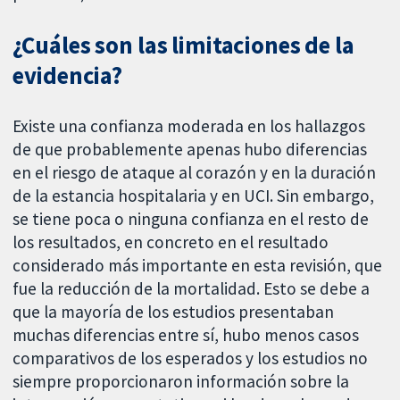
¿Cuáles son las limitaciones de la
evidencia?
Existe una confianza moderada en los hallazgos
de que probablemente apenas hubo diferencias
en el riesgo de ataque al corazón y en la duración
de la estancia hospitalaria y en UCI. Sin embargo,
se tiene poca o ninguna confianza en el resto de
los resultados, en concreto en el resultado
considerado más importante en esta revisión, que
fue la reducción de la mortalidad. Esto se debe a
que la mayoría de los estudios presentaban
muchas diferencias entre sí, hubo menos casos
comparativos de los esperados y los estudios no
siempre proporcionaron información sobre la