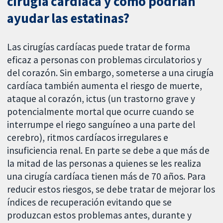
cirugía cardíaca y cómo podrían
ayudar las estatinas?
Las cirugías cardíacas puede tratar de forma
eficaz a personas con problemas circulatorios y
del corazón. Sin embargo, someterse a una cirugía
cardíaca también aumenta el riesgo de muerte,
ataque al corazón, ictus (un trastorno grave y
potencialmente mortal que ocurre cuando se
interrumpe el riego sanguíneo a una parte del
cerebro), ritmos cardíacos irregulares e
insuficiencia renal. En parte se debe a que más de
la mitad de las personas a quienes se les realiza
una cirugía cardíaca tienen más de 70 años. Para
reducir estos riesgos, se debe tratar de mejorar los
índices de recuperación evitando que se
produzcan estos problemas antes, durante y