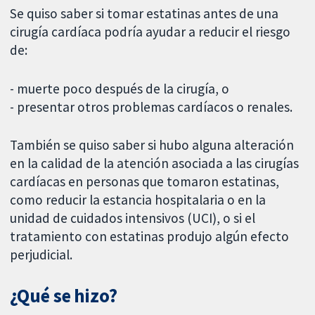
Se quiso saber si tomar estatinas antes de una
cirugía cardíaca podría ayudar a reducir el riesgo
de:
- muerte poco después de la cirugía, o
- presentar otros problemas cardíacos o renales.
También se quiso saber si hubo alguna alteración
en la calidad de la atención asociada a las cirugías
cardíacas en personas que tomaron estatinas,
como reducir la estancia hospitalaria o en la
unidad de cuidados intensivos (UCI), o si el
tratamiento con estatinas produjo algún efecto
perjudicial.
¿Qué se hizo?