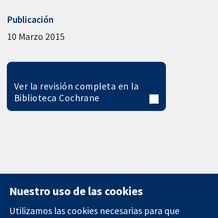
Publicación
10 Marzo 2015
Ver la revisión completa en la
Biblioteca Cochrane
Nuestro uso de las cookies
Utilizamos las cookies necesarias para que