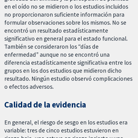
en el oído no se midieron o los estudios incluidos
no proporcionaron suficiente información para
formular observaciones sobre los mismos. No se
encontró un resultado estadísticamente
significativo en general para el estado funcional.
También se consideraron los “días de
enfermedad” aunque no se encontró una
diferencia estadísticamente significativa entre los
grupos en los dos estudios que midieron dicho
resultado. Ningún estudio observó complicaciones
o efectos adversos.
Calidad de la evidencia
En general, el riesgo de sesgo en los estudios era
variable: tres de cinco estudios estuvieron en