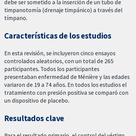
debe ser sometido a la inserción de un tubo de
timpanotomía (drenaje timpánico) a través del
tímpano.
Características de los estudios
En esta revisión, se incluyeron cinco ensayos
controlados aleatorios, con un total de 265
participantes. Todos los participantes
presentaban enfermedad de Ménière y las edades
variaron de 19 a 74 años. En todos los estudios el
tratamiento con presión positiva se comparó con
un dispositivo de placebo.
Resultados clave
Para el resultado primario, el control del vértigo,