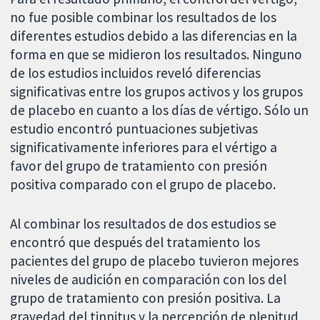
no fue posible combinar los resultados de los
diferentes estudios debido a las diferencias en la
forma en que se midieron los resultados. Ninguno
de los estudios incluidos reveló diferencias
significativas entre los grupos activos y los grupos
de placebo en cuanto a los días de vértigo. Sólo un
estudio encontró puntuaciones subjetivas
significativamente inferiores para el vértigo a
favor del grupo de tratamiento con presión
positiva comparado con el grupo de placebo.
Al combinar los resultados de dos estudios se
encontró que después del tratamiento los
pacientes del grupo de placebo tuvieron mejores
niveles de audición en comparación con los del
grupo de tratamiento con presión positiva. La
gravedad del tinnitus y la percepción de plenitud