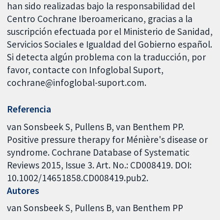
han sido realizadas bajo la responsabilidad del
Centro Cochrane Iberoamericano, gracias a la
suscripción efectuada por el Ministerio de Sanidad,
Servicios Sociales e Igualdad del Gobierno español.
Si detecta algún problema con la traducción, por
favor, contacte con Infoglobal Suport,
cochrane@infoglobal-suport.com.
Referencia
van Sonsbeek S, Pullens B, van Benthem PP.
Positive pressure therapy for Ménière's disease or
syndrome. Cochrane Database of Systematic
Reviews 2015, Issue 3. Art. No.: CD008419. DOI:
10.1002/14651858.CD008419.pub2.
Autores
van Sonsbeek S
Pullens B
van Benthem PP