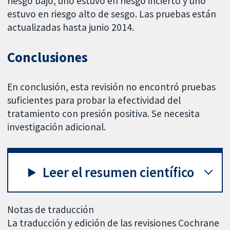
riesgo bajo, uno estuvo en riesgo incierto y uno
estuvo en riesgo alto de sesgo. Las pruebas están
actualizadas hasta junio 2014.
Conclusiones
En conclusión, esta revisión no encontró pruebas
suficientes para probar la efectividad del
tratamiento con presión positiva. Se necesita
investigación adicional.
Leer el resumen científico
Notas de traducción
La traducción y edición de las revisiones Cochrane