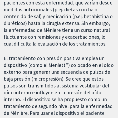
pacientes con esta enfermedad, que varían desde
medidas nutricionales (p.ej. dietas con bajo
contenido de sal) y medicación (p.ej. betahistina o
diuréticos) hasta la cirugía extensa. Sin embargo,
la enfermedad de Ménière tiene un curso natural
fluctuante con remisiones y exacerbaciones, lo
cual dificulta la evaluación de los tratamientos.
El tratamiento con presión positiva emplea un
dispositivo (como el Meniett®) colocado en el oído
externo para generar una secuencia de pulsos de
baja presión (micropresión). Se cree que estos
pulsos son transmitidos al sistema vestibular del
oído interno e influyen en la presión del oído
interno. El dispositivo se ha propuesto como un
tratamiento de segundo nivel para la enfermedad
de Ménière. Para usar el dispositivo el paciente