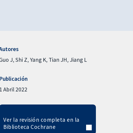
Autores
Guo J
Shi Z
Yang K
Tian JH
Jiang L
Publicación
1 Abril 2022
Ver la revisión completa en la
Biblioteca Cochrane