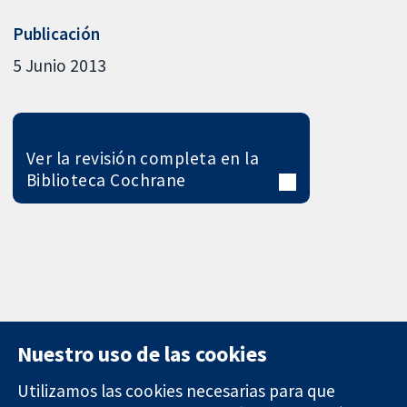
Publicación
5 Junio 2013
Ver la revisión completa en la
Biblioteca Cochrane
Nuestro uso de las cookies
Utilizamos las cookies necesarias para que