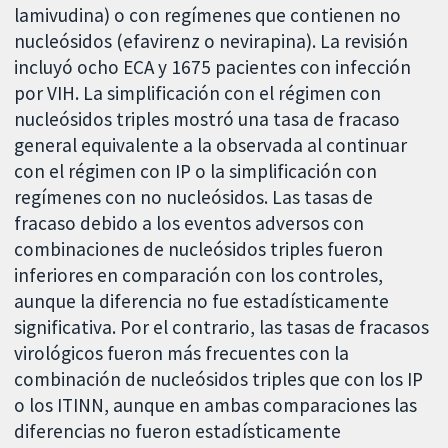
lamivudina) o con regímenes que contienen no
nucleósidos (efavirenz o nevirapina). La revisión
incluyó ocho ECA y 1675 pacientes con infección
por VIH. La simplificación con el régimen con
nucleósidos triples mostró una tasa de fracaso
general equivalente a la observada al continuar
con el régimen con IP o la simplificación con
regímenes con no nucleósidos. Las tasas de
fracaso debido a los eventos adversos con
combinaciones de nucleósidos triples fueron
inferiores en comparación con los controles,
aunque la diferencia no fue estadísticamente
significativa. Por el contrario, las tasas de fracasos
virológicos fueron más frecuentes con la
combinación de nucleósidos triples que con los IP
o los ITINN, aunque en ambas comparaciones las
diferencias no fueron estadísticamente