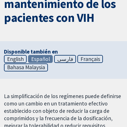
mantenimiento de los
pacientes con VIH
Disponible también en
English
Español
فارسی
Français
Bahasa Malaysia
La simplificación de los regímenes puede definirse
como un cambio en un tratamiento efectivo
establecido con objeto de reducir la carga de
comprimidos y la frecuencia de la dosificación,
mejorar la tolerabilidad o reducir requisitos