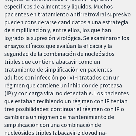
específicos de alimentos y líquidos. Muchos
pacientes en tratamiento antirretroviral supresivo
pueden considerarse candidatos a una estrategia
de simplificación y, entre ellos, los que han
logrado la supresión virológica. Se examinaron los
ensayos clínicos que evalúan la eficacia y la
seguridad de la combinación de nucleósidos
triples que contiene abacavir como un
tratamiento de simplificación en pacientes
adultos con infección por VIH tratados con un
régimen que contiene un inhibidor de proteasa
(IP) y con carga viral no detectable. Los pacientes
que estaban recibiendo un régimen con IP tenían
tres posibilidades: continuar el régimen con IP o
cambiar a un régimen de mantenimiento de
simplificación con una combinación de
nucleósidos triples (abacavir-zidovudina-