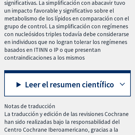
significativas. La simplificación con abacavir tuvo
un impacto favorable y significativo sobre el
metabolismo de los lípidos en comparación con el
grupo de control. La simplificación con regímenes
con nucleósidos triples todavía debe considerarse
en individuos que no logran tolerar los regímenes
basados en ITINN o IP o que presentan
contraindicaciones a los mismos
Leer el resumen científico
Notas de traducción
La traducción y edición de las revisiones Cochrane
han sido realizadas bajo la responsabilidad del
Centro Cochrane Iberoamericano, gracias a la