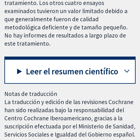
tratamiento. Los otros cuatro ensayos
examinados tuvieron un valor limitado debido a
que generalmente fueron de calidad
metodológica deficiente y de tamaño pequeño.
No hay informes de resultados a largo plazo de
este tratamiento.
Leer el resumen científico
Notas de traducción
La traducción y edición de las revisiones Cochrane
han sido realizadas bajo la responsabilidad del
Centro Cochrane Iberoamericano, gracias a la
suscripción efectuada por el Ministerio de Sanidad,
Servicios Sociales e Igualdad del Gobierno español.