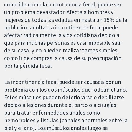
conocida como la incontinencia fecal, puede ser
un problema devastador. Afecta a hombres y
mujeres de todas las edades en hasta un 15% de la
población adulta. La incontinencia fecal puede
afectar radicalmente la vida cotidiana debido a
que para muchas personas es casi imposible salir
de su casa, y no pueden realizar tareas simples,
como ir de compras, a causa de su preocupación
por la pérdida fecal.
La incontinencia fecal puede ser causada por un
problema con los dos músculos que rodean el ano.
Estos músculos pueden deteriorarse o debilitarse
debido a lesiones durante el parto o a cirugías
para tratar enfermedades anales como
hemorroides y fístulas (canales anormales entre la
piel y el ano). Los músculos anales luego se