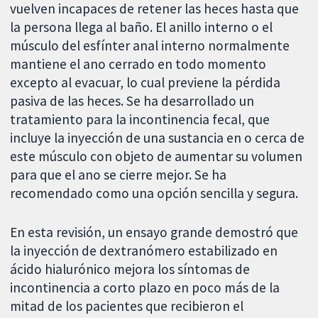
vuelven incapaces de retener las heces hasta que
la persona llega al baño. El anillo interno o el
músculo del esfínter anal interno normalmente
mantiene el ano cerrado en todo momento
excepto al evacuar, lo cual previene la pérdida
pasiva de las heces. Se ha desarrollado un
tratamiento para la incontinencia fecal, que
incluye la inyección de una sustancia en o cerca de
este músculo con objeto de aumentar su volumen
para que el ano se cierre mejor. Se ha
recomendado como una opción sencilla y segura.
En esta revisión, un ensayo grande demostró que
la inyección de dextranómero estabilizado en
ácido hialurónico mejora los síntomas de
incontinencia a corto plazo en poco más de la
mitad de los pacientes que recibieron el