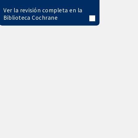
Ver la revisión completa en la
Biblioteca Cochrane