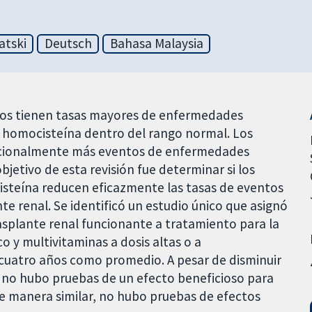
atski
Deutsch
Bahasa Malaysia
ltos tienen tasas mayores de enfermedades
e homocisteína dentro del rango normal. Los
orcionalmente más eventos de enfermedades
bjetivo de esta revisión fue determinar si los
isteína reducen eficazmente las tasas de eventos
te renal. Se identificó un estudio único que asignó
rasplante renal funcionante a tratamiento para la
o y multivitaminas a dosis altas o a
 cuatro años como promedio. A pesar de disminuir
, no hubo pruebas de un efecto beneficioso para
De manera similar, no hubo pruebas de efectos