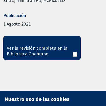
Zhu X
Hamilton KD
McNicol ED
Publicación
1 Agosto 2021
Ver la revisión completa en la
Biblioteca Cochrane
Nuestro uso de las cookies