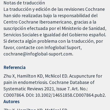
Notas de traducción
La traducción y edición de las revisiones Cochrane
han sido realizadas bajo la responsabilidad del
Centro Cochrane Iberoamericano, gracias a la
suscripción efectuada por el Ministerio de Sanidad,
Servicios Sociales e Igualdad del Gobierno español.
Si detecta algún problema con la traducción, por
favor, contacte con Infoglobal Suport,
cochrane@infoglobal-suport.com.
Referencia
Zhu X, Hamilton KD, McNicol ED. Acupuncture for
pain in endometriosis. Cochrane Database of
Systematic Reviews 2021, Issue 7. Art. No.:
CD007864. DOI: 10.1002/14651858.CD007864.pub2.
Autores