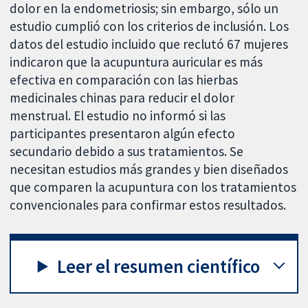
dolor en la endometriosis; sin embargo, sólo un
estudio cumplió con los criterios de inclusión. Los
datos del estudio incluido que reclutó 67 mujeres
indicaron que la acupuntura auricular es más
efectiva en comparación con las hierbas
medicinales chinas para reducir el dolor
menstrual. El estudio no informó si las
participantes presentaron algún efecto
secundario debido a sus tratamientos. Se
necesitan estudios más grandes y bien diseñados
que comparen la acupuntura con los tratamientos
convencionales para confirmar estos resultados.
Leer el resumen científico