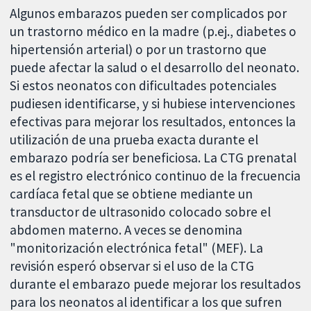
Algunos embarazos pueden ser complicados por
un trastorno médico en la madre (p.ej., diabetes o
hipertensión arterial) o por un trastorno que
puede afectar la salud o el desarrollo del neonato.
Si estos neonatos con dificultades potenciales
pudiesen identificarse, y si hubiese intervenciones
efectivas para mejorar los resultados, entonces la
utilización de una prueba exacta durante el
embarazo podría ser beneficiosa. La CTG prenatal
es el registro electrónico continuo de la frecuencia
cardíaca fetal que se obtiene mediante un
transductor de ultrasonido colocado sobre el
abdomen materno. A veces se denomina
"monitorización electrónica fetal" (MEF). La
revisión esperó observar si el uso de la CTG
durante el embarazo puede mejorar los resultados
para los neonatos al identificar a los que sufren