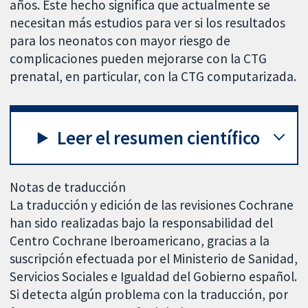
años. Este hecho significa que actualmente se
necesitan más estudios para ver si los resultados
para los neonatos con mayor riesgo de
complicaciones pueden mejorarse con la CTG
prenatal, en particular, con la CTG computarizada.
Leer el resumen científico
Notas de traducción
La traducción y edición de las revisiones Cochrane
han sido realizadas bajo la responsabilidad del
Centro Cochrane Iberoamericano, gracias a la
suscripción efectuada por el Ministerio de Sanidad,
Servicios Sociales e Igualdad del Gobierno español.
Si detecta algún problema con la traducción, por