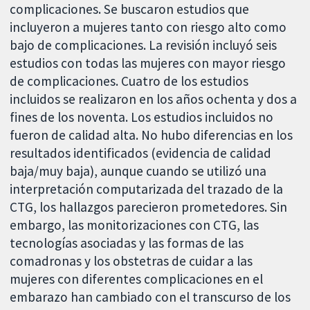
complicaciones. Se buscaron estudios que
incluyeron a mujeres tanto con riesgo alto como
bajo de complicaciones. La revisión incluyó seis
estudios con todas las mujeres con mayor riesgo
de complicaciones. Cuatro de los estudios
incluidos se realizaron en los años ochenta y dos a
fines de los noventa. Los estudios incluidos no
fueron de calidad alta. No hubo diferencias en los
resultados identificados (evidencia de calidad
baja/muy baja), aunque cuando se utilizó una
interpretación computarizada del trazado de la
CTG, los hallazgos parecieron prometedores. Sin
embargo, las monitorizaciones con CTG, las
tecnologías asociadas y las formas de las
comadronas y los obstetras de cuidar a las
mujeres con diferentes complicaciones en el
embarazo han cambiado con el transcurso de los