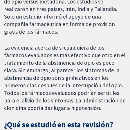
de opio versus metadona. Los estudios se
realizaron en tres países, Irán, India y Tailandia.
Solo un estudio informó el apoyo de una
compañía farmacéutica en forma de provisión
gratis de los fármacos.
La evidencia acerca de si cualquiera de los
fármacos evaluados es más efectivo que otro en el
tratamiento de la abstinencia de opio es poco
clara. Sin embargo, al parecer los síntomas de la
abstinencia de opio son significativos en los
primeros días después de la interrupción del opio.
Todos los fármacos evaluados podrían ser útiles
para el alivio de los síntomas. La administración de
clonidina podría dar lugar a hipotensión.
¿Qué se estudió en esta revisión?