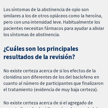
Los síntomas de la abstinencia de opio son
similares a los de otros opiáceos como la heroína,
pero con una intensidad leve. Habitualmente los
pacientes necesitan fármacos para ayudar a aliviar
los síntomas de abstinencia.
¿Cuáles son los principales
resultados de la revisión?
No existe certeza acerca de si los efectos de la
clonidina son diferentes de los del baclofeno en
cuanto al número de participantes que finalizaron
el tratamiento (evidencia de muy baja certeza).
No existe certeza acerca de si el agregado de