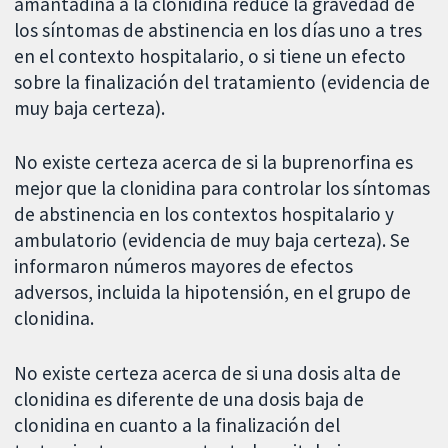
amantadina a la clonidina reduce la gravedad de
los síntomas de abstinencia en los días uno a tres
en el contexto hospitalario, o si tiene un efecto
sobre la finalización del tratamiento (evidencia de
muy baja certeza).
No existe certeza acerca de si la buprenorfina es
mejor que la clonidina para controlar los síntomas
de abstinencia en los contextos hospitalario y
ambulatorio (evidencia de muy baja certeza). Se
informaron números mayores de efectos
adversos, incluida la hipotensión, en el grupo de
clonidina.
No existe certeza acerca de si una dosis alta de
clonidina es diferente de una dosis baja de
clonidina en cuanto a la finalización del