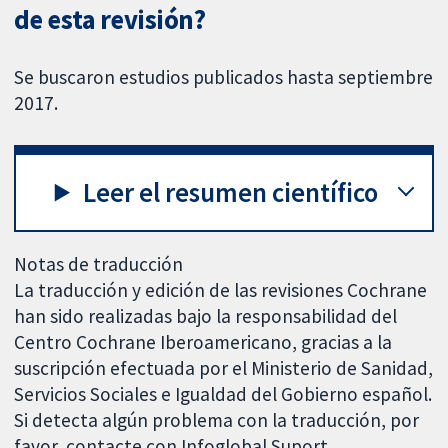
de esta revisión?
Se buscaron estudios publicados hasta septiembre
2017.
Leer el resumen científico
Notas de traducción
La traducción y edición de las revisiones Cochrane
han sido realizadas bajo la responsabilidad del
Centro Cochrane Iberoamericano, gracias a la
suscripción efectuada por el Ministerio de Sanidad,
Servicios Sociales e Igualdad del Gobierno español.
Si detecta algún problema con la traducción, por
favor, contacte con Infoglobal Suport,