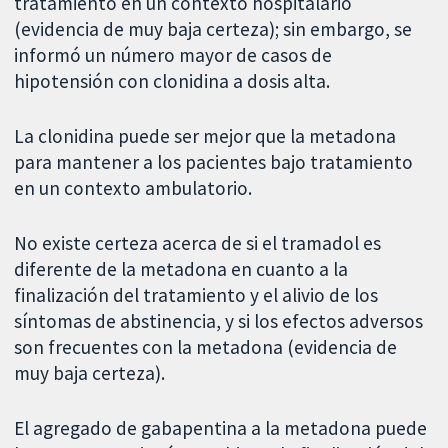
tratamiento en un contexto hospitalario
(evidencia de muy baja certeza); sin embargo, se
informó un número mayor de casos de
hipotensión con clonidina a dosis alta.
La clonidina puede ser mejor que la metadona
para mantener a los pacientes bajo tratamiento
en un contexto ambulatorio.
No existe certeza acerca de si el tramadol es
diferente de la metadona en cuanto a la
finalización del tratamiento y el alivio de los
síntomas de abstinencia, y si los efectos adversos
son frecuentes con la metadona (evidencia de
muy baja certeza).
El agregado de gabapentina a la metadona puede