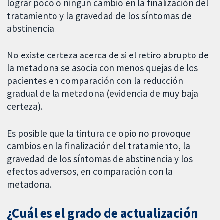
lograr poco o ningún cambio en la finalización del
tratamiento y la gravedad de los síntomas de
abstinencia.
No existe certeza acerca de si el retiro abrupto de
la metadona se asocia con menos quejas de los
pacientes en comparación con la reducción
gradual de la metadona (evidencia de muy baja
certeza).
Es posible que la tintura de opio no provoque
cambios en la finalización del tratamiento, la
gravedad de los síntomas de abstinencia y los
efectos adversos, en comparación con la
metadona.
¿Cuál es el grado de actualización