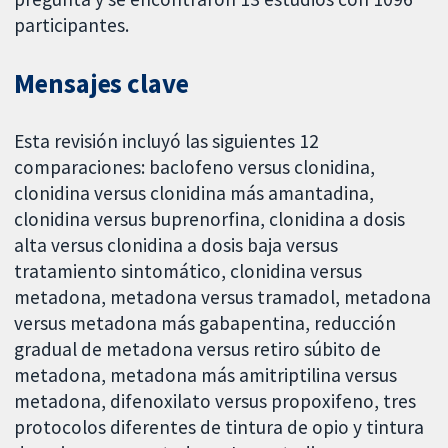
participantes.
Mensajes clave
Esta revisión incluyó las siguientes 12
comparaciones: baclofeno versus clonidina,
clonidina versus clonidina más amantadina,
clonidina versus buprenorfina, clonidina a dosis
alta versus clonidina a dosis baja versus
tratamiento sintomático, clonidina versus
metadona, metadona versus tramadol, metadona
versus metadona más gabapentina, reducción
gradual de metadona versus retiro súbito de
metadona, metadona más amitriptilina versus
metadona, difenoxilato versus propoxifeno, tres
protocolos diferentes de tintura de opio y tintura