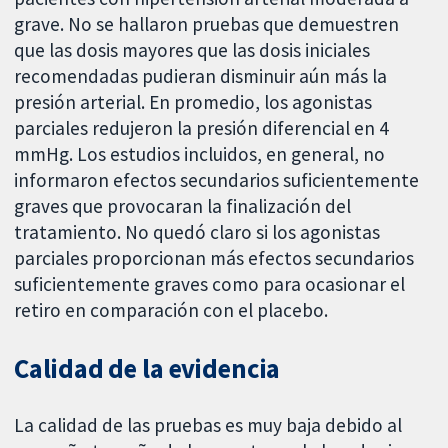
grave. No se hallaron pruebas que demuestren
que las dosis mayores que las dosis iniciales
recomendadas pudieran disminuir aún más la
presión arterial. En promedio, los agonistas
parciales redujeron la presión diferencial en 4
mmHg. Los estudios incluidos, en general, no
informaron efectos secundarios suficientemente
graves que provocaran la finalización del
tratamiento. No quedó claro si los agonistas
parciales proporcionan más efectos secundarios
suficientemente graves como para ocasionar el
retiro en comparación con el placebo.
Calidad de la evidencia
La calidad de las pruebas es muy baja debido al