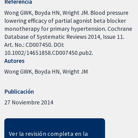
Referencia
Wong GWK, Boyda HN, Wright JM. Blood pressure
lowering efficacy of partial agonist beta blocker
monotherapy for primary hypertension. Cochrane
Database of Systematic Reviews 2014, Issue 11.
Art. No.: CD007450. DOI:
10.1002/14651858.CD007450.pub2.
Autores
Wong GWK
Boyda HN
Wright JM
Publicación
27 Noviembre 2014
Ver la revisión completa en la