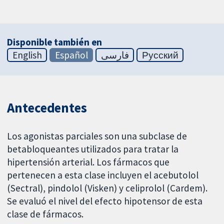
Disponible también en
English
Español
فارسی
Русский
Antecedentes
Los agonistas parciales son una subclase de
betabloqueantes utilizados para tratar la
hipertensión arterial. Los fármacos que
pertenecen a esta clase incluyen el acebutolol
(Sectral), pindolol (Visken) y celiprolol (Cardem).
Se evaluó el nivel del efecto hipotensor de esta
clase de fármacos.