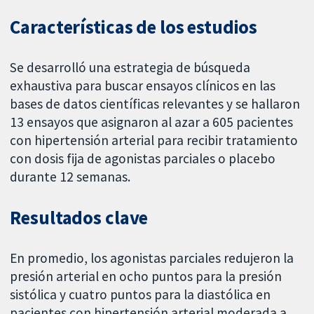
Características de los estudios
Se desarrolló una estrategia de búsqueda
exhaustiva para buscar ensayos clínicos en las
bases de datos científicas relevantes y se hallaron
13 ensayos que asignaron al azar a 605 pacientes
con hipertensión arterial para recibir tratamiento
con dosis fija de agonistas parciales o placebo
durante 12 semanas.
Resultados clave
En promedio, los agonistas parciales redujeron la
presión arterial en ocho puntos para la presión
sistólica y cuatro puntos para la diastólica en
pacientes con hipertensión arterial moderada a