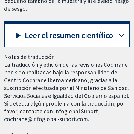
pequeño tamaño de la muestra y al elevado riesgo
de sesgo.
Leer el resumen científico
Notas de traducción
La traducción y edición de las revisiones Cochrane
han sido realizadas bajo la responsabilidad del
Centro Cochrane Iberoamericano, gracias a la
suscripción efectuada por el Ministerio de Sanidad,
Servicios Sociales e Igualdad del Gobierno español.
Si detecta algún problema con la traducción, por
favor, contacte con Infoglobal Suport,
cochrane@infoglobal-suport.com.