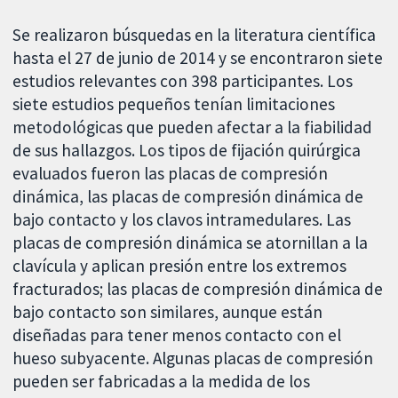
Se realizaron búsquedas en la literatura científica
hasta el 27 de junio de 2014 y se encontraron siete
estudios relevantes con 398 participantes. Los
siete estudios pequeños tenían limitaciones
metodológicas que pueden afectar a la fiabilidad
de sus hallazgos. Los tipos de fijación quirúrgica
evaluados fueron las placas de compresión
dinámica, las placas de compresión dinámica de
bajo contacto y los clavos intramedulares. Las
placas de compresión dinámica se atornillan a la
clavícula y aplican presión entre los extremos
fracturados; las placas de compresión dinámica de
bajo contacto son similares, aunque están
diseñadas para tener menos contacto con el
hueso subyacente. Algunas placas de compresión
pueden ser fabricadas a la medida de los