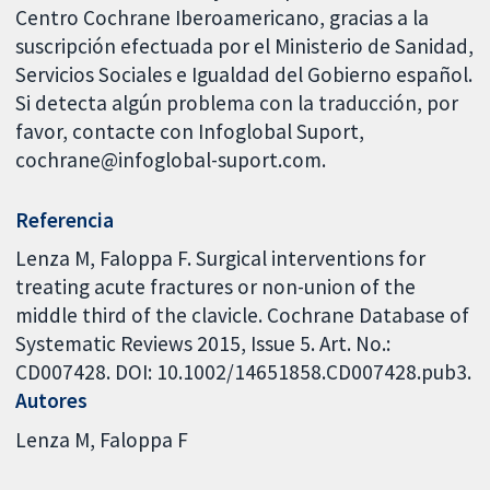
Centro Cochrane Iberoamericano, gracias a la
suscripción efectuada por el Ministerio de Sanidad,
Servicios Sociales e Igualdad del Gobierno español.
Si detecta algún problema con la traducción, por
favor, contacte con Infoglobal Suport,
cochrane@infoglobal-suport.com.
Referencia
Lenza M, Faloppa F. Surgical interventions for
treating acute fractures or non-union of the
middle third of the clavicle. Cochrane Database of
Systematic Reviews 2015, Issue 5. Art. No.:
CD007428. DOI: 10.1002/14651858.CD007428.pub3.
Autores
Lenza M
Faloppa F