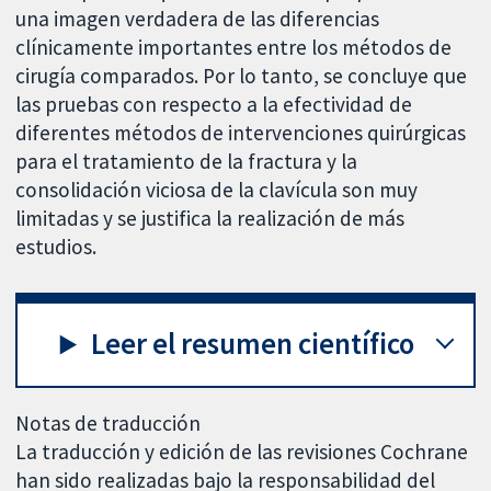
una imagen verdadera de las diferencias
clínicamente importantes entre los métodos de
cirugía comparados. Por lo tanto, se concluye que
las pruebas con respecto a la efectividad de
diferentes métodos de intervenciones quirúrgicas
para el tratamiento de la fractura y la
consolidación viciosa de la clavícula son muy
limitadas y se justifica la realización de más
estudios.
Leer el resumen científico
Notas de traducción
La traducción y edición de las revisiones Cochrane
han sido realizadas bajo la responsabilidad del