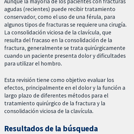
Aunque la mayoría de los pacientes con fracturas
agudas (recientes) puede recibir tratamiento
conservador, como el uso de una férula, para
algunos tipos de fracturas se requiere una cirugía.
La consolidación viciosa de la clavícula, que
resulta del fracaso en la consolidación de la
fractura, generalmente se trata quirúrgicamente
cuando un paciente presenta dolor y dificultades
para utilizar el hombro.
Esta revisión tiene como objetivo evaluar los
efectos, principalmente en el dolor y la función a
largo plazo de diferentes métodos para el
tratamiento quirúrgico de la fractura y la
consolidación viciosa de la clavícula.
Resultados de la búsqueda