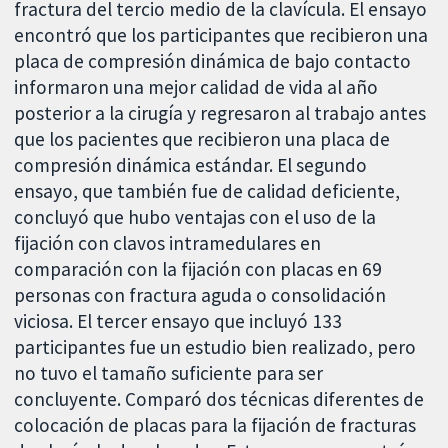
fractura del tercio medio de la clavícula. El ensayo
encontró que los participantes que recibieron una
placa de compresión dinámica de bajo contacto
informaron una mejor calidad de vida al año
posterior a la cirugía y regresaron al trabajo antes
que los pacientes que recibieron una placa de
compresión dinámica estándar. El segundo
ensayo, que también fue de calidad deficiente,
concluyó que hubo ventajas con el uso de la
fijación con clavos intramedulares en
comparación con la fijación con placas en 69
personas con fractura aguda o consolidación
viciosa. El tercer ensayo que incluyó 133
participantes fue un estudio bien realizado, pero
no tuvo el tamaño suficiente para ser
concluyente. Comparó dos técnicas diferentes de
colocación de placas para la fijación de fracturas