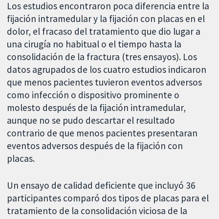
Los estudios encontraron poca diferencia entre la
fijación intramedular y la fijación con placas en el
dolor, el fracaso del tratamiento que dio lugar a
una cirugía no habitual o el tiempo hasta la
consolidación de la fractura (tres ensayos). Los
datos agrupados de los cuatro estudios indicaron
que menos pacientes tuvieron eventos adversos
como infección o dispositivo prominente o
molesto después de la fijación intramedular,
aunque no se pudo descartar el resultado
contrario de que menos pacientes presentaran
eventos adversos después de la fijación con
placas.
Un ensayo de calidad deficiente que incluyó 36
participantes comparó dos tipos de placas para el
tratamiento de la consolidación viciosa de la