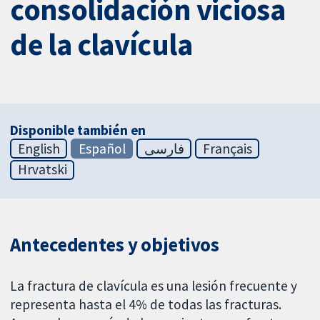
consolidación viciosa
de la clavícula
Disponible también en
English
Español
فارسی
Français
Hrvatski
Antecedentes y objetivos
La fractura de clavícula es una lesión frecuente y
representa hasta el 4% de todas las fracturas.