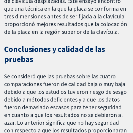
de clavícula desplazadas. Este ensayo encontró
que una técnica en la que la placa se conforma en
tres dimensiones antes de ser fijada a la clavícula
proporcionó mejores resultados que la colocación
de la placa en la región superior de la clavícula.
Conclusiones y calidad de las
pruebas
Se consideró que las pruebas sobre las cuatro
comparaciones fueron de calidad baja o muy baja
debido a que los estudios tuvieron riesgo de sesgo
debido a métodos deficientes y a que los datos
fueron demasiado escasos para tener seguridad
en cuanto a que los resultados no se debieron al
azar. Lo anterior significa que no hay seguridad
con respecto a que los resultados proporcionaran