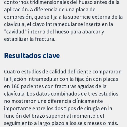
contornos tridimensionales del hueso antes de la
aplicación. A diferencia de una placa de
compresión, que se fija a la superficie externa de la
clavícula, el clavo intramedular se inserta en la
"cavidad" interna del hueso para abarcar y
estabilizar la fractura.
Resultados clave
Cuatro estudios de calidad deficiente compararon
la fijación intramedular con la fijación con placas
en 160 pacientes con fracturas agudas de la
clavícula. Los datos combinados de tres estudios
no mostraron una diferencia clínicamente
importante entre los dos tipos de cirugía en la
función del brazo superior al momento del
seguimiento a largo plazo a los seis meses o más.