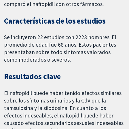
comparó el naftopidil con otros fármacos.
Características de los estudios
Se incluyeron 22 estudios con 2223 hombres. El
promedio de edad fue 68 años. Estos pacientes
presentaban sobre todo síntomas valorados
como moderados o severos.
Resultados clave
El naftopidil puede haber tenido efectos similares
sobre los síntomas urinarios y la CdV que la
tamsulosina y la silodosina. En cuanto a los
efectos indeseables, el naftopidil puede haber
causado efectos secundarios sexuales indeseables