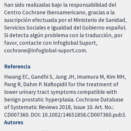
han sido realizadas bajo la responsabilidad del
Centro Cochrane Iberoamericano, gracias a la
suscripción efectuada por el Ministerio de Sanidad,
Servicios Sociales e Igualdad del Gobierno español.
Si detecta algún problema con la traducción, por
favor, contacte con Infoglobal Suport,
cochrane@infoglobal-suport.com.
Referencia
Hwang EC, Gandhi S, Jung JH, Imamura M, Kim MH,
Pang R, Dahm P. Naftopidil for the treatment of
lower urinary tract symptoms compatible with
benign prostatic hyperplasia. Cochrane Database
of Systematic Reviews 2018, Issue 10. Art. No.:
CD007360. DOI: 10.1002/14651858.CD007360.pub3.
Autores