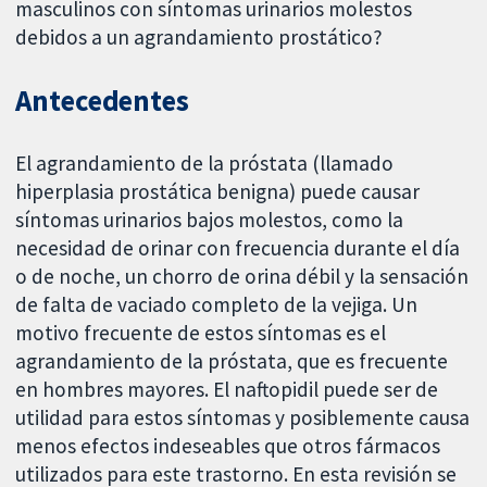
masculinos con síntomas urinarios molestos
debidos a un agrandamiento prostático?
Antecedentes
El agrandamiento de la próstata (llamado
hiperplasia prostática benigna) puede causar
síntomas urinarios bajos molestos, como la
necesidad de orinar con frecuencia durante el día
o de noche, un chorro de orina débil y la sensación
de falta de vaciado completo de la vejiga. Un
motivo frecuente de estos síntomas es el
agrandamiento de la próstata, que es frecuente
en hombres mayores. El naftopidil puede ser de
utilidad para estos síntomas y posiblemente causa
menos efectos indeseables que otros fármacos
utilizados para este trastorno. En esta revisión se