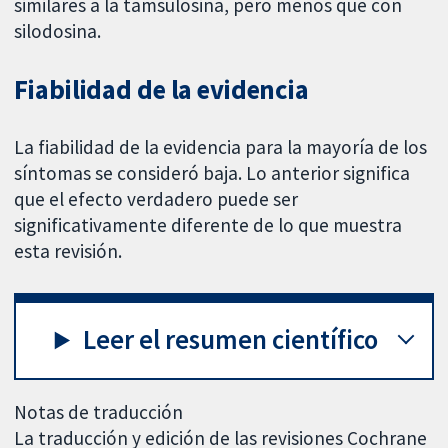
similares a la tamsulosina, pero menos que con
silodosina.
Fiabilidad de la evidencia
La fiabilidad de la evidencia para la mayoría de los
síntomas se consideró baja. Lo anterior significa
que el efecto verdadero puede ser
significativamente diferente de lo que muestra
esta revisión.
Leer el resumen científico
Notas de traducción
La traducción y edición de las revisiones Cochrane