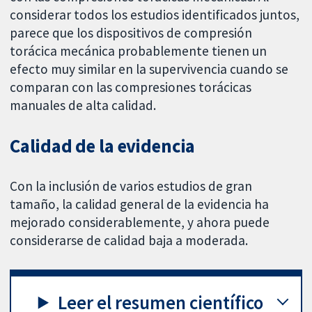
considerar todos los estudios identificados juntos,
parece que los dispositivos de compresión
torácica mecánica probablemente tienen un
efecto muy similar en la supervivencia cuando se
comparan con las compresiones torácicas
manuales de alta calidad.
Calidad de la evidencia
Con la inclusión de varios estudios de gran
tamaño, la calidad general de la evidencia ha
mejorado considerablemente, y ahora puede
considerarse de calidad baja a moderada.
Leer el resumen científico