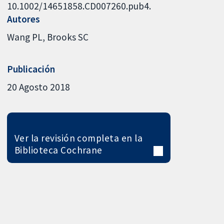
10.1002/14651858.CD007260.pub4.
Autores
Wang PL
Brooks SC
Publicación
20 Agosto 2018
Ver la revisión completa en la
Biblioteca Cochrane