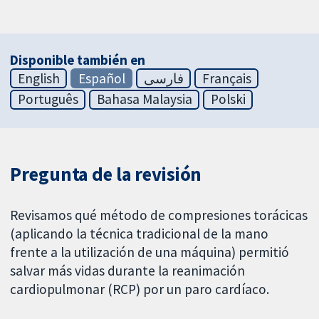
Disponible también en
English
Español
فارسی
Français
Português
Bahasa Malaysia
Polski
Pregunta de la revisión
Revisamos qué método de compresiones torácicas
(aplicando la técnica tradicional de la mano
frente a la utilización de una máquina) permitió
salvar más vidas durante la reanimación
cardiopulmonar (RCP) por un paro cardíaco.