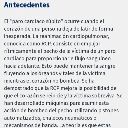
Antecedentes
El "paro cardíaco súbito" ocurre cuando el
corazón de una persona deja de latir de forma
inesperada. La reanimación cardiopulmonar,
conocida como RCP, consiste en empujar
rítmicamente el pecho de la víctima de un paro
cardíaco para proporcionarle flujo sanguíneo
hacia adelante. Esto puede mantener la sangre
fluyendo a los órganos vitales de la víctima
mientras el corazón no bombea. Se ha
demostrado que la RCP mejora la posibilidad de
que el corazón se reinicie y la víctima sobreviva. Se
han desarrollado máquinas para asumir esta
acción de bombeo del pecho utilizando pistones
automatizados, chalecos neumáticos o
mecanismos de banda. La teoría es que estas