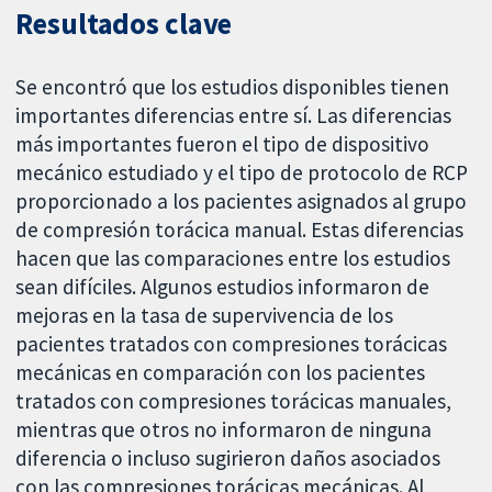
Resultados clave
Se encontró que los estudios disponibles tienen
importantes diferencias entre sí. Las diferencias
más importantes fueron el tipo de dispositivo
mecánico estudiado y el tipo de protocolo de RCP
proporcionado a los pacientes asignados al grupo
de compresión torácica manual. Estas diferencias
hacen que las comparaciones entre los estudios
sean difíciles. Algunos estudios informaron de
mejoras en la tasa de supervivencia de los
pacientes tratados con compresiones torácicas
mecánicas en comparación con los pacientes
tratados con compresiones torácicas manuales,
mientras que otros no informaron de ninguna
diferencia o incluso sugirieron daños asociados
con las compresiones torácicas mecánicas. Al