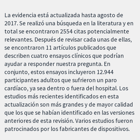
La evidencia está actualizada hasta agosto de
2017. Se realizó una búsqueda en la literatura y en
total se encontraron 2554 citas potencialmente
relevantes. Después de revisar cada unas de ellas,
se encontraron 11 artículos publicados que
describen cuatro ensayos clínicos que podrían
ayudar a responder nuestra pregunta. En
conjunto, estos ensayos incluyeron 12.944
participantes adultos que sufrieron un paro
cardíaco, ya sea dentro o fuera del hospital. Los
estudios más recientes identificados en esta
actualización son más grandes y de mayor calidad
que los que se habían identificado en las versiones
anteriores de esta revisión. Varios estudios fueron
patrocinados por los fabricantes de dispositivos.