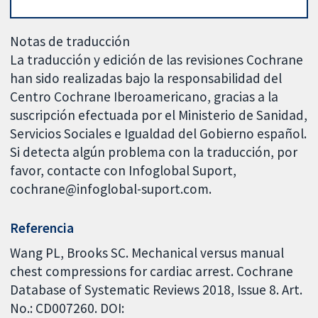
Notas de traducción
La traducción y edición de las revisiones Cochrane
han sido realizadas bajo la responsabilidad del
Centro Cochrane Iberoamericano, gracias a la
suscripción efectuada por el Ministerio de Sanidad,
Servicios Sociales e Igualdad del Gobierno español.
Si detecta algún problema con la traducción, por
favor, contacte con Infoglobal Suport,
cochrane@infoglobal-suport.com.
Referencia
Wang PL, Brooks SC. Mechanical versus manual
chest compressions for cardiac arrest. Cochrane
Database of Systematic Reviews 2018, Issue 8. Art.
No.: CD007260. DOI: