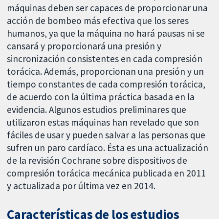
máquinas deben ser capaces de proporcionar una
acción de bombeo más efectiva que los seres
humanos, ya que la máquina no hará pausas ni se
cansará y proporcionará una presión y
sincronización consistentes en cada compresión
torácica. Además, proporcionan una presión y un
tiempo constantes de cada compresión torácica,
de acuerdo con la última práctica basada en la
evidencia. Algunos estudios preliminares que
utilizaron estas máquinas han revelado que son
fáciles de usar y pueden salvar a las personas que
sufren un paro cardíaco. Ésta es una actualización
de la revisión Cochrane sobre dispositivos de
compresión torácica mecánica publicada en 2011
y actualizada por última vez en 2014.
Características de los estudios