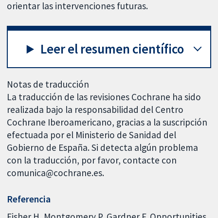
orientar las intervenciones futuras.
Leer el resumen científico
Notas de traducción
La traducción de las revisiones Cochrane ha sido
realizada bajo la responsabilidad del Centro
Cochrane Iberoamericano, gracias a la suscripción
efectuada por el Ministerio de Sanidad del
Gobierno de España. Si detecta algún problema
con la traducción, por favor, contacte con
comunica@cochrane.es.
Referencia
Fisher H, Montgomery P, Gardner F. Opportunities