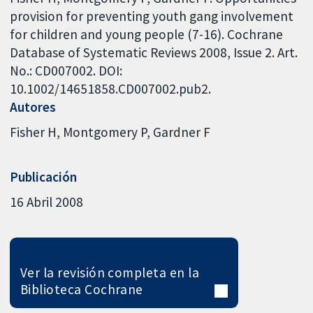
provision for preventing youth gang involvement
for children and young people (7-16). Cochrane
Database of Systematic Reviews 2008, Issue 2. Art.
No.: CD007002. DOI:
10.1002/14651858.CD007002.pub2.
Autores
Fisher H
Montgomery P
Gardner F
Publicación
16 Abril 2008
Ver la revisión completa en la
Biblioteca Cochrane