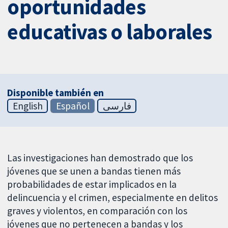
oportunidades
educativas o laborales
Disponible también en
English
Español
فارسی
Las investigaciones han demostrado que los
jóvenes que se unen a bandas tienen más
probabilidades de estar implicados en la
delincuencia y el crimen, especialmente en delitos
graves y violentos, en comparación con los
jóvenes que no pertenecen a bandas y los