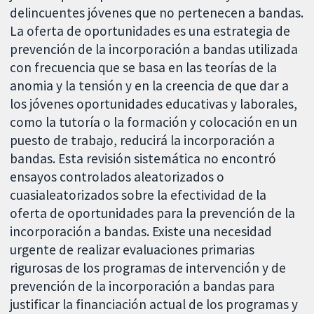
delincuentes jóvenes que no pertenecen a bandas.
La oferta de oportunidades es una estrategia de
prevención de la incorporación a bandas utilizada
con frecuencia que se basa en las teorías de la
anomia y la tensión y en la creencia de que dar a
los jóvenes oportunidades educativas y laborales,
como la tutoría o la formación y colocación en un
puesto de trabajo, reducirá la incorporación a
bandas. Esta revisión sistemática no encontró
ensayos controlados aleatorizados o
cuasialeatorizados sobre la efectividad de la
oferta de oportunidades para la prevención de la
incorporación a bandas. Existe una necesidad
urgente de realizar evaluaciones primarias
rigurosas de los programas de intervención y de
prevención de la incorporación a bandas para
justificar la financiación actual de los programas y