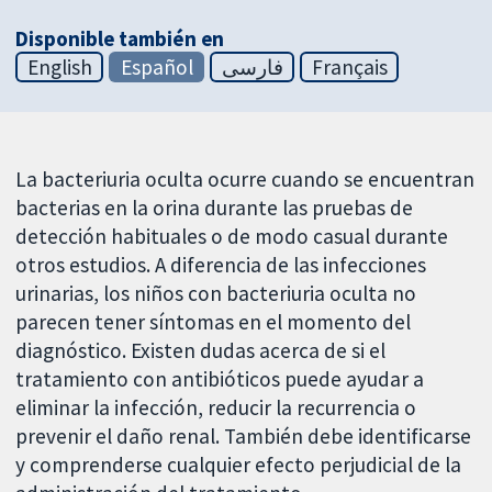
Disponible también en
English
Español
فارسی
Français
La bacteriuria oculta ocurre cuando se encuentran
bacterias en la orina durante las pruebas de
detección habituales o de modo casual durante
otros estudios. A diferencia de las infecciones
urinarias, los niños con bacteriuria oculta no
parecen tener síntomas en el momento del
diagnóstico. Existen dudas acerca de si el
tratamiento con antibióticos puede ayudar a
eliminar la infección, reducir la recurrencia o
prevenir el daño renal. También debe identificarse
y comprenderse cualquier efecto perjudicial de la