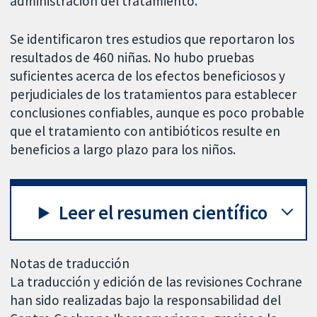
administración del tratamiento.
Se identificaron tres estudios que reportaron los
resultados de 460 niñas. No hubo pruebas
suficientes acerca de los efectos beneficiosos y
perjudiciales de los tratamientos para establecer
conclusiones confiables, aunque es poco probable
que el tratamiento con antibióticos resulte en
beneficios a largo plazo para los niños.
Leer el resumen científico
Notas de traducción
La traducción y edición de las revisiones Cochrane
han sido realizadas bajo la responsabilidad del