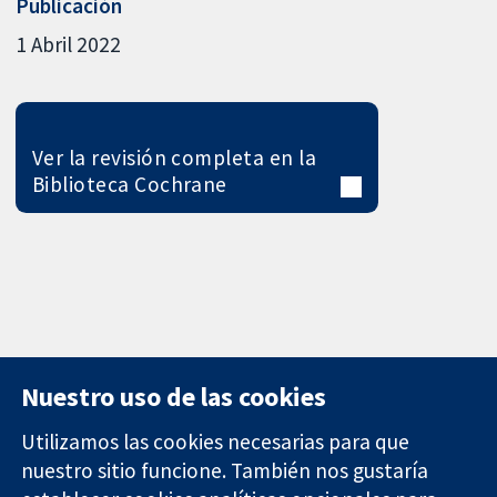
Publicación
1 Abril 2022
Ver la revisión completa en la
Biblioteca Cochrane
Nuestro uso de las cookies
Utilizamos las cookies necesarias para que
nuestro sitio funcione. También nos gustaría
11-13 Cavendish
Contacto