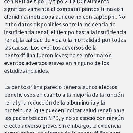
con NPD de tipo 1 y tipo 2. La DCr aumentó
significativamente al comparar pentoxifilina con
clonidina/metildopa aunque no con captopril. No
hubo datos disponibles sobre la incidencia de
insuficiencia renal, el tiempo hasta la insuficiencia
renal, la calidad de vida o la mortalidad por todas
las causas. Los eventos adversos de la
pentoxifilina fueron leves; no se informaron
eventos adversos graves en ninguno de los
estudios incluidos.
La pentoxifilina pareció tener algunos efectos
beneficiosos en cuanto a la mejoría de la función
renal y la reducción de la albuminuria y la
proteinuria (que pueden indicar salud renal) para
los pacientes con NPD, y no se asoció con ningún
efecto adverso grave. Sin embargo, la evidencia