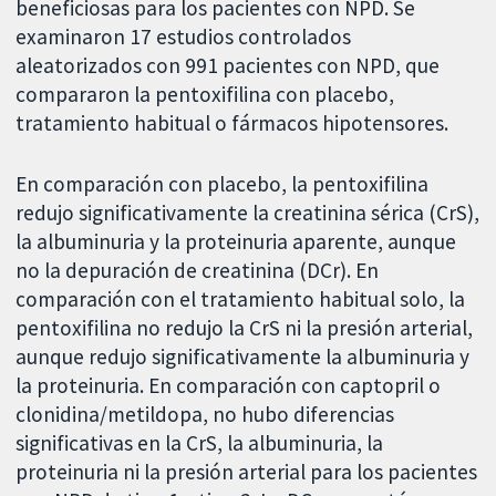
beneficiosas para los pacientes con NPD. Se
examinaron 17 estudios controlados
aleatorizados con 991 pacientes con NPD, que
compararon la pentoxifilina con placebo,
tratamiento habitual o fármacos hipotensores.
En comparación con placebo, la pentoxifilina
redujo significativamente la creatinina sérica (CrS),
la albuminuria y la proteinuria aparente, aunque
no la depuración de creatinina (DCr). En
comparación con el tratamiento habitual solo, la
pentoxifilina no redujo la CrS ni la presión arterial,
aunque redujo significativamente la albuminuria y
la proteinuria. En comparación con captopril o
clonidina/metildopa, no hubo diferencias
significativas en la CrS, la albuminuria, la
proteinuria ni la presión arterial para los pacientes