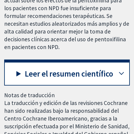
actual sobre los efectos de la pentoxifilina para
los pacientes con NPD fue insuficiente para
formular recomendaciones terapéuticas. Se
necesitan estudios aleatorizados más amplios y de
alta calidad para orientar mejor la toma de
decisiones clínicas acerca del uso de pentoxifilina
en pacientes con NPD.
Leer el resumen científico
Notas de traducción
La traducción y edición de las revisiones Cochrane
han sido realizadas bajo la responsabilidad del
Centro Cochrane Iberoamericano, gracias a la
suscripción efectuada por el Ministerio de Sanidad,
Servicios Sociales e Igualdad del Gobierno español.