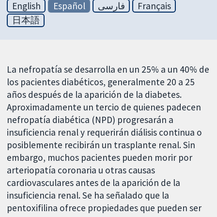
English
Español
فارسی
Français
日本語
La nefropatía se desarrolla en un 25% a un 40% de
los pacientes diabéticos, generalmente 20 a 25
años después de la aparición de la diabetes.
Aproximadamente un tercio de quienes padecen
nefropatía diabética (NPD) progresarán a
insuficiencia renal y requerirán diálisis continua o
posiblemente recibirán un trasplante renal. Sin
embargo, muchos pacientes pueden morir por
arteriopatía coronaria u otras causas
cardiovasculares antes de la aparición de la
insuficiencia renal. Se ha señalado que la
pentoxifilina ofrece propiedades que pueden ser