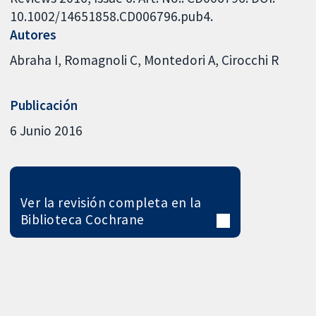
10.1002/14651858.CD006796.pub4.
Autores
Abraha I
Romagnoli C
Montedori A
Cirocchi R
Publicación
6 Junio 2016
Ver la revisión completa en la
Biblioteca Cochrane