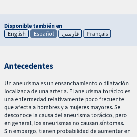
Disponible también en
English
Español
فارسی
Français
Antecedentes
Un aneurisma es un ensanchamiento o dilatación
localizada de una arteria. El aneurisma torácico es
una enfermedad relativamente poco frecuente
que afecta a hombres y a mujeres mayores. Se
desconoce la causa del aneurisma torácico, pero
en general, los aneurismas no causan síntomas.
Sin embargo, tienen probabilidad de aumentar en