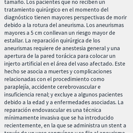
tamaño. Los pacientes que no reciben un
tratamiento quirúrgico en el momento del
diagnóstico tienen mayores perspectivas de morir
debido a la rotura del aneurisma. Los aneurismas
mayores a 5 cm conllevan un riesgo mayor de
estallar. La reparación quirúrgica de los
aneurismas requiere de anestesia general y una
apertura de la pared torácica para colocar un
injerto artificial en el área del vaso afectado. Este
hecho se asocia a muertes y complicaciones
relacionadas con el procedimiento como
paraplejía, accidente cerebrovascular e
insuficiencia renal; y excluye a algunos pacientes
debido a la edad y a enfermedades asociadas. La
reparación endovascular es una técnica
mínimamente invasiva que se ha introducido
recientemente, en la que se administra un stent a