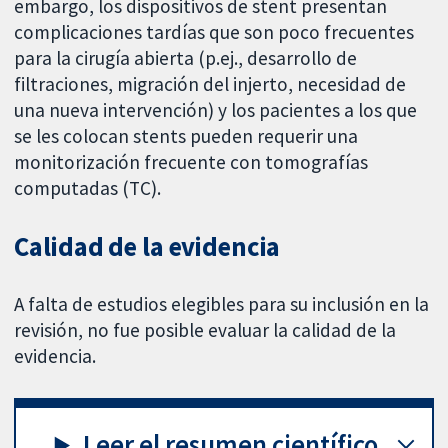
embargo, los dispositivos de stent presentan
complicaciones tardías que son poco frecuentes
para la cirugía abierta (p.ej., desarrollo de
filtraciones, migración del injerto, necesidad de
una nueva intervención) y los pacientes a los que
se les colocan stents pueden requerir una
monitorización frecuente con tomografías
computadas (TC).
Calidad de la evidencia
A falta de estudios elegibles para su inclusión en la
revisión, no fue posible evaluar la calidad de la
evidencia.
Leer el resumen científico