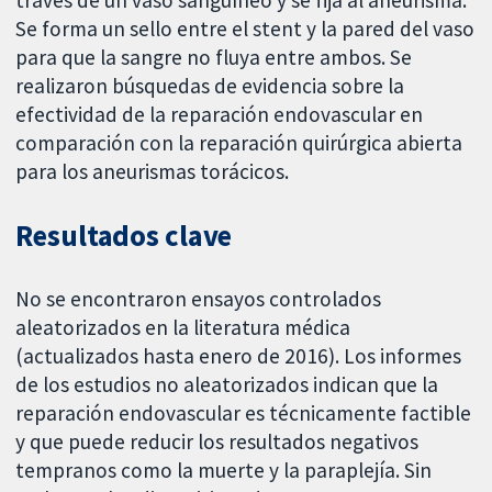
través de un vaso sanguíneo y se fija al aneurisma.
Se forma un sello entre el stent y la pared del vaso
para que la sangre no fluya entre ambos. Se
realizaron búsquedas de evidencia sobre la
efectividad de la reparación endovascular en
comparación con la reparación quirúrgica abierta
para los aneurismas torácicos.
Resultados clave
No se encontraron ensayos controlados
aleatorizados en la literatura médica
(actualizados hasta enero de 2016). Los informes
de los estudios no aleatorizados indican que la
reparación endovascular es técnicamente factible
y que puede reducir los resultados negativos
tempranos como la muerte y la paraplejía. Sin