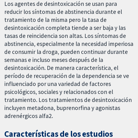
Los agentes de desintoxicación se usan para
reducir los síntomas de abstinencia durante el
tratamiento de la misma pero la tasa de
desintoxicación completa tiende a ser baja y las
tasas de reincidencia son altas. Los síntomas de
abstinencia, especialmente la necesidad imperiosa
de consumir la droga, pueden continuar durante
semanas e incluso meses después de la
desintoxicación. De manera característica, el
período de recuperación de la dependencia se ve
influenciado por una variedad de factores
psicológicos, sociales y relacionados con el
tratamiento. Los tratamientos de desintoxicación
incluyen metadona, buprenorfina y agonistas
adrenérgicos alfa2.
Características de los estudios