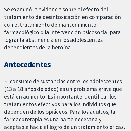
Se examinó la evidencia sobre el efecto del
tratamiento de desintoxicación en comparación
con el tratamiento de mantenimiento
farmacológico o la intervención psicosocial para
lograr la abstinencia en los adolescentes
dependientes de la heroína.
Antecedentes
El consumo de sustancias entre los adolescentes
(13 a 18 años de edad) es un problema grave que
está en aumento. Es importante identificar los
tratamientos efectivos para los individuos que
dependen de los opiáceos. Para los adultos, la
farmacoterapia es una parte necesaria y
aceptable hacia el logro de un tratamiento eficaz.