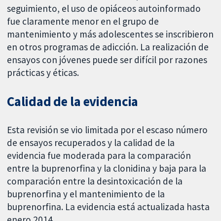
seguimiento, el uso de opiáceos autoinformado
fue claramente menor en el grupo de
mantenimiento y más adolescentes se inscribieron
en otros programas de adicción. La realización de
ensayos con jóvenes puede ser difícil por razones
prácticas y éticas.
Calidad de la evidencia
Esta revisión se vio limitada por el escaso número
de ensayos recuperados y la calidad de la
evidencia fue moderada para la comparación
entre la buprenorfina y la clonidina y baja para la
comparación entre la desintoxicación de la
buprenorfina y el mantenimiento de la
buprenorfina. La evidencia está actualizada hasta
enero 2014.