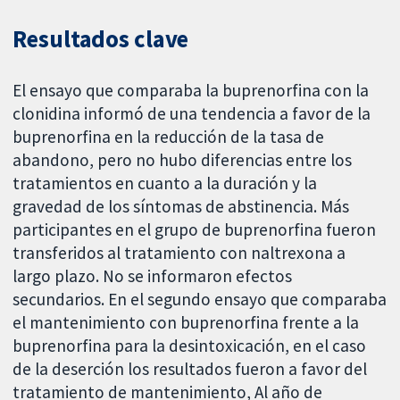
Resultados clave
El ensayo que comparaba la buprenorfina con la
clonidina informó de una tendencia a favor de la
buprenorfina en la reducción de la tasa de
abandono, pero no hubo diferencias entre los
tratamientos en cuanto a la duración y la
gravedad de los síntomas de abstinencia. Más
participantes en el grupo de buprenorfina fueron
transferidos al tratamiento con naltrexona a
largo plazo. No se informaron efectos
secundarios. En el segundo ensayo que comparaba
el mantenimiento con buprenorfina frente a la
buprenorfina para la desintoxicación, en el caso
de la deserción los resultados fueron a favor del
tratamiento de mantenimiento, Al año de