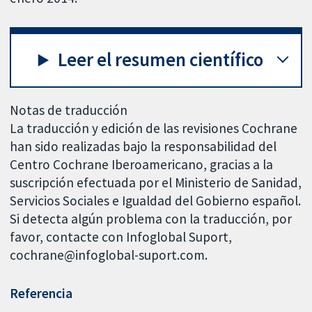
Leer el resumen científico
Notas de traducción
La traducción y edición de las revisiones Cochrane
han sido realizadas bajo la responsabilidad del
Centro Cochrane Iberoamericano, gracias a la
suscripción efectuada por el Ministerio de Sanidad,
Servicios Sociales e Igualdad del Gobierno español.
Si detecta algún problema con la traducción, por
favor, contacte con Infoglobal Suport,
cochrane@infoglobal-suport.com.
Referencia