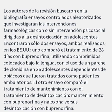
Los autores de la revisión buscaron en la
bibliografía ensayos controlados aleatorizados
que investigaran las intervenciones
farmacológicas con o sin intervención psicosocial
dirigidas a la desintoxicación en adolescentes.
Encontraron sólo dos ensayos, ambos realizados
en los EE.UU.; uno comparó el tratamiento de 28
días con buprenorfina, utilizando comprimidos
colocados bajo la lengua, con el uso de un parche
de clonidina en 36 adolescentes dependientes de
opiáceos que fueron tratados como pacientes
ambulatorios. El otro ensayo comparó el
tratamiento de mantenimiento con el
tratamiento de desintoxicación: mantenimiento
con buprenorfina y naloxona versus
desintoxicación con buprenorfina.