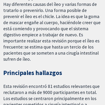
Hay diferentes causas del íleo y varias formas de
tratarlo o prevenirlo. Una forma posible de
prevenir el íleo es el chicle. La idea es que la goma
de mascar engañe al cuerpo, haciéndole creer que
está comiendo y provocando que el sistema
digestivo empiece a trabajar de nuevo. Es
importante realizar esta revisión porque el íleo es
frecuente: se estima que hasta un tercio de los
pacientes que se someten a una cirugía intestinal
sufren de íleo.
Principales hallazgos
Esta revisión encontró 81 estudios relevantes que
reclutaron a más de 9000 participantes en total.
Los estudios se centraron principalmente en los
pacientes sometidos a cirugía intestinal o a