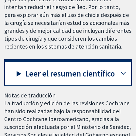
intentan reducir el riesgo de íleo. Por lo tanto,
para explorar aún más el uso de chicle después de
la cirugía se necesitarían estudios adicionales más
grandes y de mejor calidad que incluyan diferentes
tipos de cirugía y que consideren los cambios
recientes en los sistemas de atención sanitaria.
Leer el resumen científico
Notas de traducción
La traducción y edición de las revisiones Cochrane
han sido realizadas bajo la responsabilidad del
Centro Cochrane Iberoamericano, gracias a la
suscripción efectuada por el Ministerio de Sanidad,
Servicios Sociales e Igualdad del Gobierno español.