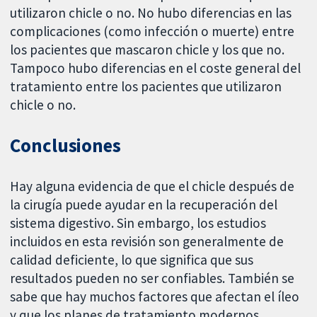
utilizaron chicle o no. No hubo diferencias en las
complicaciones (como infección o muerte) entre
los pacientes que mascaron chicle y los que no.
Tampoco hubo diferencias en el coste general del
tratamiento entre los pacientes que utilizaron
chicle o no.
Conclusiones
Hay alguna evidencia de que el chicle después de
la cirugía puede ayudar en la recuperación del
sistema digestivo. Sin embargo, los estudios
incluidos en esta revisión son generalmente de
calidad deficiente, lo que significa que sus
resultados pueden no ser confiables. También se
sabe que hay muchos factores que afectan el íleo
y que los planes de tratamiento modernos