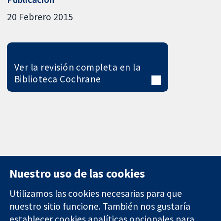
20 Febrero 2015
Ver la revisión completa en la
Biblioteca Cochrane
Nuestro uso de las cookies
Utilizamos las cookies necesarias para que
nuestro sitio funcione. También nos gustaría
11-13 Cavendish
Contacto
establecer cookies analíticas opcionales para