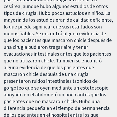
cesárea, aunque hubo algunos estudios de otros
tipos de cirugía. Hubo pocos estudios en niños. La
mayoría de los estudios eran de calidad deficiente,
lo que puede significar que sus resultados son
menos fiables. Se encontró alguna evidencia de
que los pacientes que mascaron chicle después de
una cirugía pudieron tragar aire y tener
evacuaciones intestinales antes que los pacientes
que no utilizaron chicle. También se encontró
alguna evidencia de que los pacientes que
mascaron chicle después de una cirugía
presentaron ruidos intestinales (sonidos de
gorgoteo que se oyen mediante un estetoscopio
apoyado en el abdomen) un poco antes que los
pacientes que no mascaron chicle. Hubo una
diferencia pequeña en el tiempo de permanencia
de los pacientes en el hospital entre los que