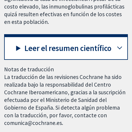
costo elevado, las inmunoglobulinas profilácticas
quizá resulten efectivas en función de los costes
en esta población.
Leer el resumen científico
Notas de traducción
La traducción de las revisiones Cochrane ha sido
realizada bajo la responsabilidad del Centro
Cochrane Iberoamericano, gracias a la suscripción
efectuada por el Ministerio de Sanidad del
Gobierno de España. Si detecta algún problema
con la traducción, por favor, contacte con
comunica@cochrane.es.