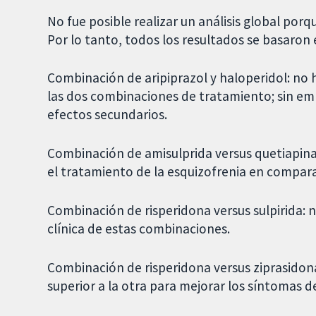
No fue posible realizar un análisis global por
Por lo tanto, todos los resultados se basaron
Combinación de aripiprazol y haloperidol: no h
las dos combinaciones de tratamiento; sin em
efectos secundarios.
Combinación de amisulprida versus quetiapina
el tratamiento de la esquizofrenia en compar
Combinación de risperidona versus sulpirida: n
clínica de estas combinaciones.
Combinación de risperidona versus ziprasidon
superior a la otra para mejorar los síntomas de