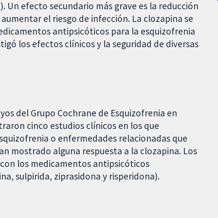
a). Un efecto secundario más grave es la reducción
aumentar el riesgo de infección. La clozapina se
dicamentos antipsicóticos para la esquizofrenia
tigó los efectos clínicos y la seguridad de diversas
sayos del Grupo Cochrane de Esquizofrenia en
raron cinco estudios clínicos en los que
esquizofrenia o enfermedades relacionadas que
an mostrado alguna respuesta a la clozapina. Los
con los medicamentos antipsicóticos
na, sulpirida, ziprasidona y risperidona).