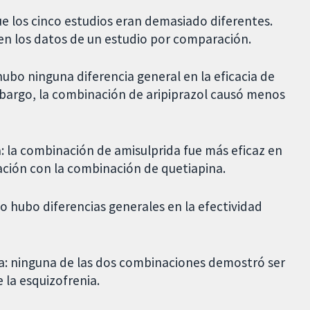
que los cinco estudios eran demasiado diferentes.
 en los datos de un estudio por comparación.
ubo ninguna diferencia general en la eficacia de
bargo, la combinación de aripiprazol causó menos
: la combinación de amisulprida fue más eficaz en
ación con la combinación de quetiapina.
o hubo diferencias generales en la efectividad
a: ninguna de las dos combinaciones demostró ser
 la esquizofrenia.