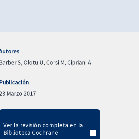
Autores
Barber S
Olotu U
Corsi M
Cipriani A
Publicación
23 Marzo 2017
Ver la revisión completa en la
Biblioteca Cochrane