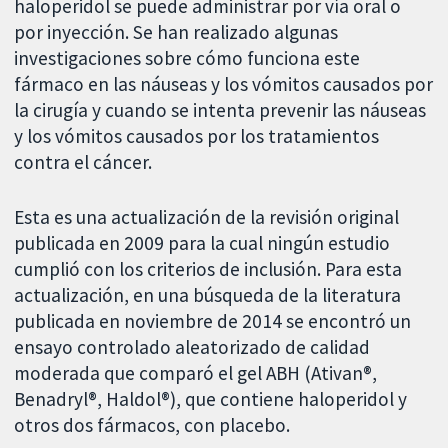
haloperidol se puede administrar por vía oral o
por inyección. Se han realizado algunas
investigaciones sobre cómo funciona este
fármaco en las náuseas y los vómitos causados por
la cirugía y cuando se intenta prevenir las náuseas
y los vómitos causados por los tratamientos
contra el cáncer.
Esta es una actualización de la revisión original
publicada en 2009 para la cual ningún estudio
cumplió con los criterios de inclusión. Para esta
actualización, en una búsqueda de la literatura
publicada en noviembre de 2014 se encontró un
ensayo controlado aleatorizado de calidad
moderada que comparó el gel ABH (Ativan®,
Benadryl®, Haldol®), que contiene haloperidol y
otros dos fármacos, con placebo.