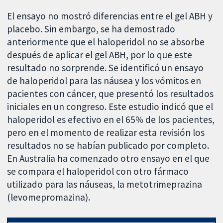
El ensayo no mostró diferencias entre el gel ABH y
placebo. Sin embargo, se ha demostrado
anteriormente que el haloperidol no se absorbe
después de aplicar el gel ABH, por lo que este
resultado no sorprende. Se identificó un ensayo
de haloperidol para las náusea y los vómitos en
pacientes con cáncer, que presentó los resultados
iniciales en un congreso. Este estudio indicó que el
haloperidol es efectivo en el 65% de los pacientes,
pero en el momento de realizar esta revisión los
resultados no se habían publicado por completo.
En Australia ha comenzado otro ensayo en el que
se compara el haloperidol con otro fármaco
utilizado para las náuseas, la metotrimeprazina
(levomepromazina).