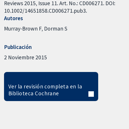
Reviews 2015, Issue 11. Art. No.: CD006271. DOI:
10.1002/14651858.CD006271.pub3.
Autores
Murray-Brown F
Dorman S
Publicación
2 Noviembre 2015
Ver la revisión completa en la
Biblioteca Cochrane