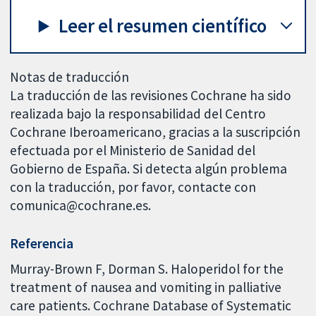
Leer el resumen científico
Notas de traducción
La traducción de las revisiones Cochrane ha sido
realizada bajo la responsabilidad del Centro
Cochrane Iberoamericano, gracias a la suscripción
efectuada por el Ministerio de Sanidad del
Gobierno de España. Si detecta algún problema
con la traducción, por favor, contacte con
comunica@cochrane.es.
Referencia
Murray-Brown F, Dorman S. Haloperidol for the
treatment of nausea and vomiting in palliative
care patients. Cochrane Database of Systematic