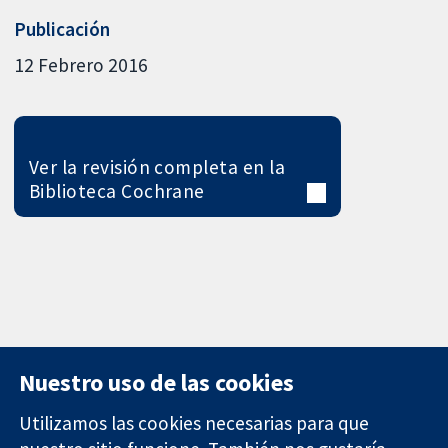
Publicación
12 Febrero 2016
Ver la revisión completa en la
Biblioteca Cochrane
Nuestro uso de las cookies
Utilizamos las cookies necesarias para que