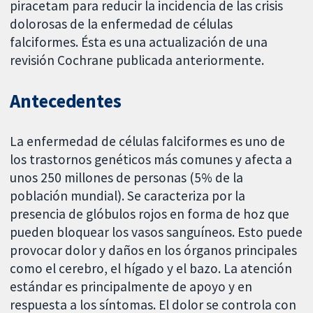
piracetam para reducir la incidencia de las crisis
dolorosas de la enfermedad de células
falciformes. Ésta es una actualización de una
revisión Cochrane publicada anteriormente.
Antecedentes
La enfermedad de células falciformes es uno de
los trastornos genéticos más comunes y afecta a
unos 250 millones de personas (5% de la
población mundial). Se caracteriza por la
presencia de glóbulos rojos en forma de hoz que
pueden bloquear los vasos sanguíneos. Esto puede
provocar dolor y daños en los órganos principales
como el cerebro, el hígado y el bazo. La atención
estándar es principalmente de apoyo y en
respuesta a los síntomas. El dolor se controla con