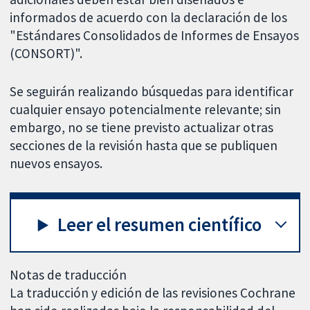
informados de acuerdo con la declaración de los
"Estándares Consolidados de Informes de Ensayos
(CONSORT)".
Se seguirán realizando búsquedas para identificar
cualquier ensayo potencialmente relevante; sin
embargo, no se tiene previsto actualizar otras
secciones de la revisión hasta que se publiquen
nuevos ensayos.
Leer el resumen científico
Notas de traducción
La traducción y edición de las revisiones Cochrane