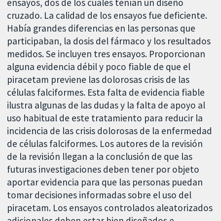
ensayos, dos de los cuales tenían un diseño
cruzado. La calidad de los ensayos fue deficiente.
Había grandes diferencias en las personas que
participaban, la dosis del fármaco y los resultados
medidos. Se incluyen tres ensayos. Proporcionan
alguna evidencia débil y poco fiable de que el
piracetam previene las dolorosas crisis de las
células falciformes. Esta falta de evidencia fiable
ilustra algunas de las dudas y la falta de apoyo al
uso habitual de este tratamiento para reducir la
incidencia de las crisis dolorosas de la enfermedad
de células falciformes. Los autores de la revisión
de la revisión llegan a la conclusión de que las
futuras investigaciones deben tener por objeto
aportar evidencia para que las personas puedan
tomar decisiones informadas sobre el uso del
piracetam. Los ensayos controlados aleatorizados
adicionales deben estar bien diseñados e