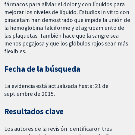
fármacos para aliviar el dolor y con líquidos para
mejorar los niveles de líquido. Estudios in vitro con
piracetam han demostrado que impide la unión de
la hemoglobina falciforme y el agrupamiento de
las plaquetas. También hace que la sangre sea
menos pegajosa y que los glóbulos rojos sean más
flexibles.
Fecha de la búsqueda
La evidencia está actualizada hasta: 21 de
septiembre de 2015.
Resultados clave
Los autores de la revisión identificaron tres