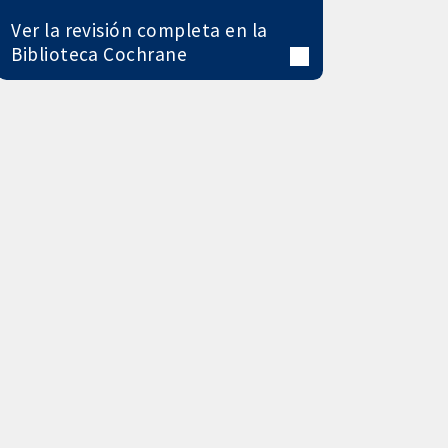
Ver la revisión completa en la
Biblioteca Cochrane