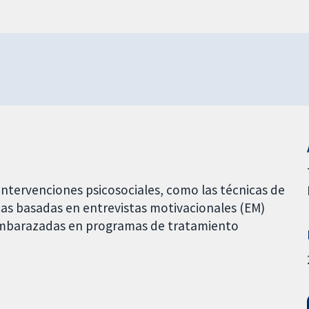
 intervenciones psicosociales, como las técnicas de
cas basadas en entrevistas motivacionales (EM)
 embarazadas en programas de tratamiento