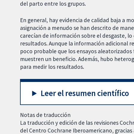
del parto entre los grupos.
En general, hay evidencia de calidad baja a m
asignación a menudo se han descrito de mane
carecían de información sobre el desgaste, lo
resultados. Aunque la información adicional r
poco probable que los ensayos aleatorizados f
muestren un beneficio. Además, hubo heteroge
para medir los resultados.
Leer el resumen científico
Notas de traducción
La traducción y edición de las revisiones Coch
del Centro Cochrane Iberoamericano, gracias a