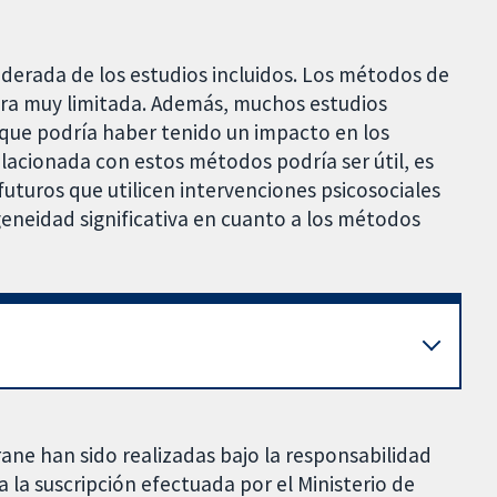
oderada de los estudios incluidos. Los métodos de
ra muy limitada. Además, muchos estudios
 que podría haber tenido un impacto en los
elacionada con estos métodos podría ser útil, es
uturos que utilicen intervenciones psicosociales
neidad significativa en cuanto a los métodos
rane han sido realizadas bajo la responsabilidad
 la suscripción efectuada por el Ministerio de