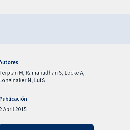
Autores
Terplan M
Ramanadhan S
Locke A
Longinaker N
Lui S
Publicación
2 Abril 2015