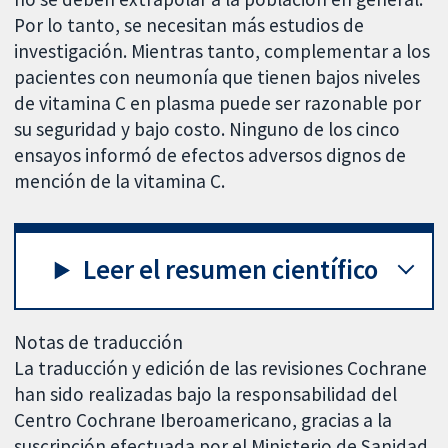
Por lo tanto, se necesitan más estudios de
investigación. Mientras tanto, complementar a los
pacientes con neumonía que tienen bajos niveles
de vitamina C en plasma puede ser razonable por
su seguridad y bajo costo. Ninguno de los cinco
ensayos informó de efectos adversos dignos de
mención de la vitamina C.
Leer el resumen científico
Notas de traducción
La traducción y edición de las revisiones Cochrane
han sido realizadas bajo la responsabilidad del
Centro Cochrane Iberoamericano, gracias a la
suscripción efectuada por el Ministerio de Sanidad,