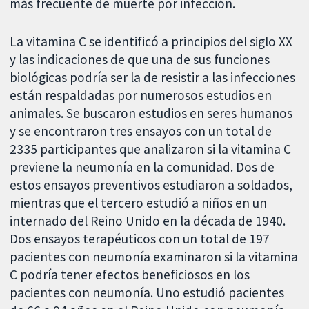
más frecuente de muerte por infección.
La vitamina C se identificó a principios del siglo XX
y las indicaciones de que una de sus funciones
biológicas podría ser la de resistir a las infecciones
están respaldadas por numerosos estudios en
animales. Se buscaron estudios en seres humanos
y se encontraron tres ensayos con un total de
2335 participantes que analizaron si la vitamina C
previene la neumonía en la comunidad. Dos de
estos ensayos preventivos estudiaron a soldados,
mientras que el tercero estudió a niños en un
internado del Reino Unido en la década de 1940.
Dos ensayos terapéuticos con un total de 197
pacientes con neumonía examinaron si la vitamina
C podría tener efectos beneficiosos en los
pacientes con neumonía. Uno estudió pacientes