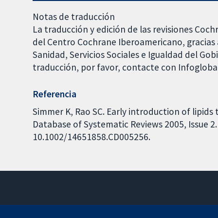
Notas de traducción
La traducción y edición de las revisiones Coch
del Centro Cochrane Iberoamericano, gracias a
Sanidad, Servicios Sociales e Igualdad del Go
traducción, por favor, contacte con Infoglob
Referencia
Simmer K, Rao SC. Early introduction of lipids
Database of Systematic Reviews 2005, Issue 2. 
10.1002/14651858.CD005256.