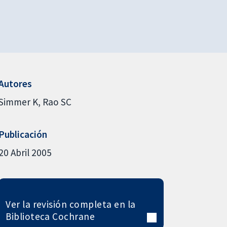
Autores
Simmer K
Rao SC
Publicación
20 Abril 2005
Ver la revisión completa en la
Biblioteca Cochrane