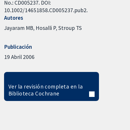
No.: CD005237. DOI:
10.1002/14651858.CD005237.pub2.
Autores
Jayaram MB
Hosalli P
Stroup TS
Publicación
19 Abril 2006
Ver la revisión completa en la
Biblioteca Cochrane