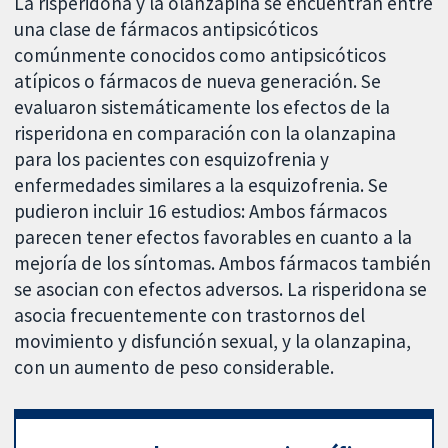
La risperidona y la olanzapina se encuentran entre
una clase de fármacos antipsicóticos
comúnmente conocidos como antipsicóticos
atípicos o fármacos de nueva generación. Se
evaluaron sistemáticamente los efectos de la
risperidona en comparación con la olanzapina
para los pacientes con esquizofrenia y
enfermedades similares a la esquizofrenia. Se
pudieron incluir 16 estudios: Ambos fármacos
parecen tener efectos favorables en cuanto a la
mejoría de los síntomas. Ambos fármacos también
se asocian con efectos adversos. La risperidona se
asocia frecuentemente con trastornos del
movimiento y disfunción sexual, y la olanzapina,
con un aumento de peso considerable.