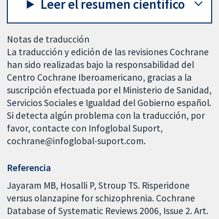
Leer el resumen científico
Notas de traducción
La traducción y edición de las revisiones Cochrane
han sido realizadas bajo la responsabilidad del
Centro Cochrane Iberoamericano, gracias a la
suscripción efectuada por el Ministerio de Sanidad,
Servicios Sociales e Igualdad del Gobierno español.
Si detecta algún problema con la traducción, por
favor, contacte con Infoglobal Suport,
cochrane@infoglobal-suport.com.
Referencia
Jayaram MB, Hosalli P, Stroup TS. Risperidone
versus olanzapine for schizophrenia. Cochrane
Database of Systematic Reviews 2006, Issue 2. Art.