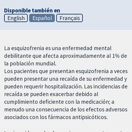
Disponible también en
English
Español
Français
La esquizofrenia es una enfermedad mental
debilitante que afecta aproximadamente al 1% de
la población mundial.
Los pacientes que presentan esquizofrenia a veces
pueden presentar una recaída de su enfermedad y
pueden requerir hospitalización. Las incidencias de
recaída se pueden exacerbar debido al
cumplimiento deficiente con la medicación; a
menudo una consecuencia de los efectos adversos
asociados con los fármacos antipsicóticos.