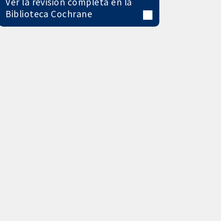
Ver la revisión completa en la
Biblioteca Cochrane