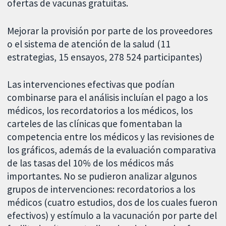
ofertas de vacunas gratuitas.
Mejorar la provisión por parte de los proveedores
o el sistema de atención de la salud (11
estrategias, 15 ensayos, 278 524 participantes)
Las intervenciones efectivas que podían
combinarse para el análisis incluían el pago a los
médicos, los recordatorios a los médicos, los
carteles de las clínicas que fomentaban la
competencia entre los médicos y las revisiones de
los gráficos, además de la evaluación comparativa
de las tasas del 10% de los médicos más
importantes. No se pudieron analizar algunos
grupos de intervenciones: recordatorios a los
médicos (cuatro estudios, dos de los cuales fueron
efectivos) y estímulo a la vacunación por parte del