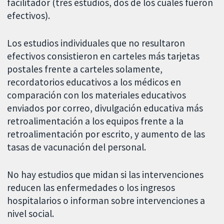
facilitador (tres estudios, dos de los cuales fueron
efectivos).
Los estudios individuales que no resultaron
efectivos consistieron en carteles más tarjetas
postales frente a carteles solamente,
recordatorios educativos a los médicos en
comparación con los materiales educativos
enviados por correo, divulgación educativa más
retroalimentación a los equipos frente a la
retroalimentación por escrito, y aumento de las
tasas de vacunación del personal.
No hay estudios que midan si las intervenciones
reducen las enfermedades o los ingresos
hospitalarios o informan sobre intervenciones a
nivel social.