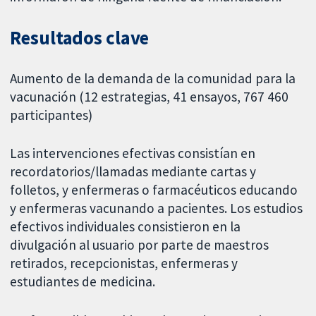
Resultados clave
Aumento de la demanda de la comunidad para la
vacunación (12 estrategias, 41 ensayos, 767 460
participantes)
Las intervenciones efectivas consistían en
recordatorios/llamadas mediante cartas y
folletos, y enfermeras o farmacéuticos educando
y enfermeras vacunando a pacientes. Los estudios
efectivos individuales consistieron en la
divulgación al usuario por parte de maestros
retirados, recepcionistas, enfermeras y
estudiantes de medicina.