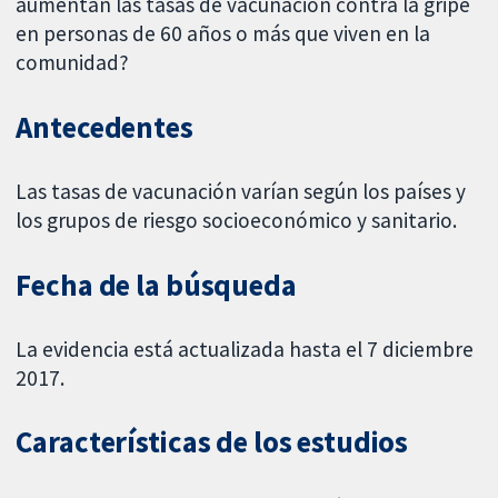
aumentan las tasas de vacunación contra la gripe
en personas de 60 años o más que viven en la
comunidad?
Antecedentes
Las tasas de vacunación varían según los países y
los grupos de riesgo socioeconómico y sanitario.
Fecha de la búsqueda
La evidencia está actualizada hasta el 7 diciembre
2017.
Características de los estudios