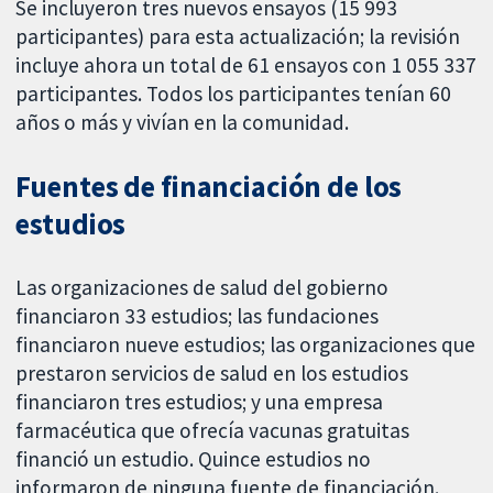
Se incluyeron tres nuevos ensayos (15 993
participantes) para esta actualización; la revisión
incluye ahora un total de 61 ensayos con 1 055 337
participantes. Todos los participantes tenían 60
años o más y vivían en la comunidad.
Fuentes de financiación de los
estudios
Las organizaciones de salud del gobierno
financiaron 33 estudios; las fundaciones
financiaron nueve estudios; las organizaciones que
prestaron servicios de salud en los estudios
financiaron tres estudios; y una empresa
farmacéutica que ofrecía vacunas gratuitas
financió un estudio. Quince estudios no
informaron de ninguna fuente de financiación.