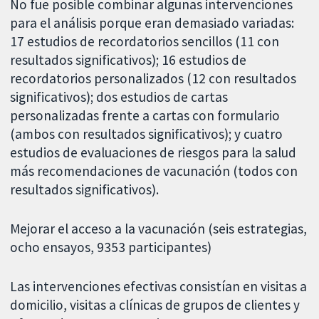
No fue posible combinar algunas intervenciones
para el análisis porque eran demasiado variadas:
17 estudios de recordatorios sencillos (11 con
resultados significativos); 16 estudios de
recordatorios personalizados (12 con resultados
significativos); dos estudios de cartas
personalizadas frente a cartas con formulario
(ambos con resultados significativos); y cuatro
estudios de evaluaciones de riesgos para la salud
más recomendaciones de vacunación (todos con
resultados significativos).
Mejorar el acceso a la vacunación (seis estrategias,
ocho ensayos, 9353 participantes)
Las intervenciones efectivas consistían en visitas a
domicilio, visitas a clínicas de grupos de clientes y