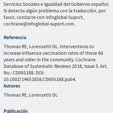
Servicios Sociales e Igualdad del Gobierno español.
Si detecta algún problema con la traducción, por
favor, contacte con Infoglobal Suport,
cochrane@infoglobal-suport.com.
Referencia
Thomas RE, Lorenzetti DL. Interventions to
increase influenza vaccination rates of those 60
years and older in the community. Cochrane
Database of Systematic Reviews 2018, Issue 5. Art.
No.: CD005188. DOI:
10.1002/14651858.CD005188.pub4.
Autores
Thomas RE
Lorenzetti DL
Publicación