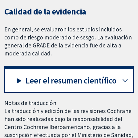
Calidad de la evidencia
En general, se evaluaron los estudios incluidos
como de riesgo moderado de sesgo. La evaluación
general de GRADE de la evidencia fue de alta a
moderada calidad.
Leer el resumen científico
Notas de traducción
La traducción y edición de las revisiones Cochrane
han sido realizadas bajo la responsabilidad del
Centro Cochrane Iberoamericano, gracias a la
suscripción efectuada por el Ministerio de Sanidad,