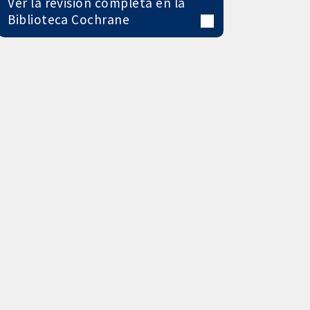
Ver la revisión completa en la
Biblioteca Cochrane