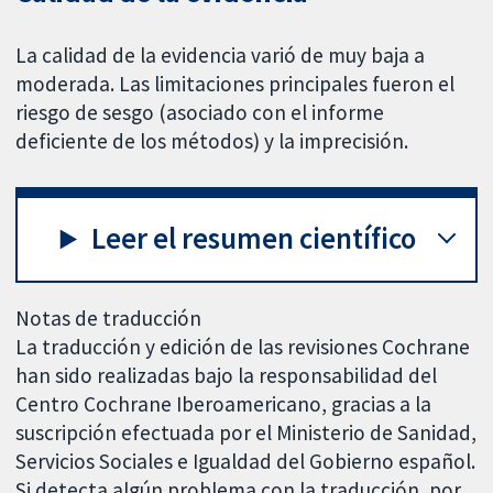
La calidad de la evidencia varió de muy baja a
moderada. Las limitaciones principales fueron el
riesgo de sesgo (asociado con el informe
deficiente de los métodos) y la imprecisión.
Leer el resumen científico
Notas de traducción
La traducción y edición de las revisiones Cochrane
han sido realizadas bajo la responsabilidad del
Centro Cochrane Iberoamericano, gracias a la
suscripción efectuada por el Ministerio de Sanidad,
Servicios Sociales e Igualdad del Gobierno español.
Si detecta algún problema con la traducción, por