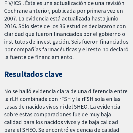
FIV/ICSI. Ésta es una actualización de una revisión
Cochrane anterior, publicada por primera vez en
2007. La evidencia está actualizada hasta junio
2016. Sólo siete de los 36 estudios declararon con
claridad que fueron financiados por el gobierno o
institutos de investigación. Seis fueron financiados
por compañías farmacéuticas y el resto no declaró
la fuente de financiamiento.
Resultados clave
No se halló evidencia clara de una diferencia entre
la rLH combinada con rFSH y la rFSH sola en las
tasas de nacidos vivos ni del SHEO. La evidencia
sobre estas comparaciones fue de muy baja
calidad para los nacidos vivos y de baja calidad
para el SHEO. Se encontró evidencia de calidad