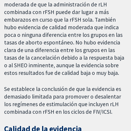
moderada de que la administración de rLH
combinada con rFSH puede dar lugar a más
embarazos en curso que la rFSH sola. También
hubo evidencia de calidad moderada que indica
poca o ninguna diferencia entre los grupos en las
tasas de aborto espontáneo. No hubo evidencia
clara de una diferencia entre los grupos en las
tasas de la cancelación debido a la respuesta baja
o al SHEO inminente, aunque la evidencia sobre
estos resultados fue de calidad baja o muy baja.
Se establece la conclusión de que la evidencia es
demasiado limitada para promover o desalentar
los regímenes de estimulación que incluyen rLH
combinada con rFSH en los ciclos de FIV/ICSI.
Calidad de la evidencia