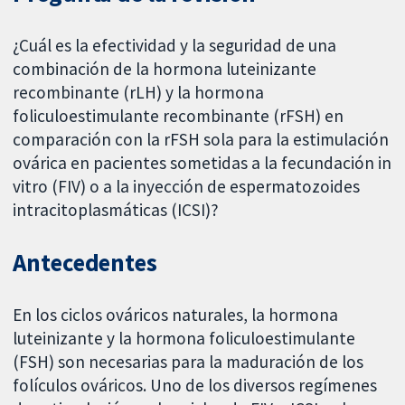
¿Cuál es la efectividad y la seguridad de una
combinación de la hormona luteinizante
recombinante (rLH) y la hormona
foliculoestimulante recombinante (rFSH) en
comparación con la rFSH sola para la estimulación
ovárica en pacientes sometidas a la fecundación in
vitro (FIV) o a la inyección de espermatozoides
intracitoplasmáticas (ICSI)?
Antecedentes
En los ciclos ováricos naturales, la hormona
luteinizante y la hormona foliculoestimulante
(FSH) son necesarias para la maduración de los
folículos ováricos. Uno de los diversos regímenes