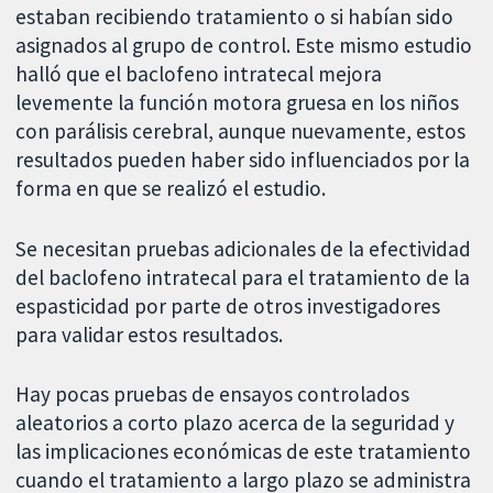
estaban recibiendo tratamiento o si habían sido
asignados al grupo de control. Este mismo estudio
halló que el baclofeno intratecal mejora
levemente la función motora gruesa en los niños
con parálisis cerebral, aunque nuevamente, estos
resultados pueden haber sido influenciados por la
forma en que se realizó el estudio.
Se necesitan pruebas adicionales de la efectividad
del baclofeno intratecal para el tratamiento de la
espasticidad por parte de otros investigadores
para validar estos resultados.
Hay pocas pruebas de ensayos controlados
aleatorios a corto plazo acerca de la seguridad y
las implicaciones económicas de este tratamiento
cuando el tratamiento a largo plazo se administra