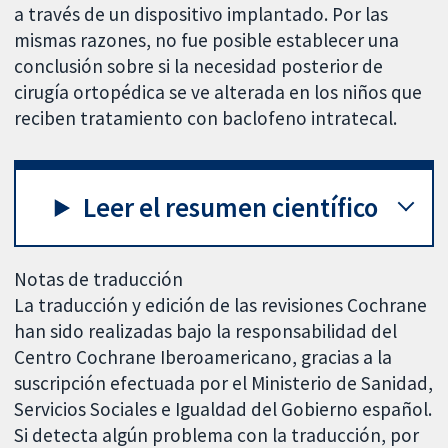
a través de un dispositivo implantado. Por las
mismas razones, no fue posible establecer una
conclusión sobre si la necesidad posterior de
cirugía ortopédica se ve alterada en los niños que
reciben tratamiento con baclofeno intratecal.
Leer el resumen científico
Notas de traducción
La traducción y edición de las revisiones Cochrane
han sido realizadas bajo la responsabilidad del
Centro Cochrane Iberoamericano, gracias a la
suscripción efectuada por el Ministerio de Sanidad,
Servicios Sociales e Igualdad del Gobierno español.
Si detecta algún problema con la traducción, por