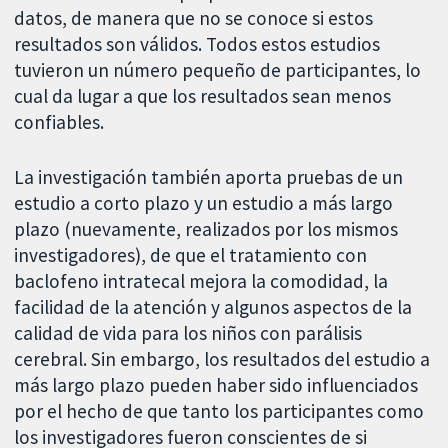
datos, de manera que no se conoce si estos
resultados son válidos. Todos estos estudios
tuvieron un número pequeño de participantes, lo
cual da lugar a que los resultados sean menos
confiables.
La investigación también aporta pruebas de un
estudio a corto plazo y un estudio a más largo
plazo (nuevamente, realizados por los mismos
investigadores), de que el tratamiento con
baclofeno intratecal mejora la comodidad, la
facilidad de la atención y algunos aspectos de la
calidad de vida para los niños con parálisis
cerebral. Sin embargo, los resultados del estudio a
más largo plazo pueden haber sido influenciados
por el hecho de que tanto los participantes como
los investigadores fueron conscientes de si