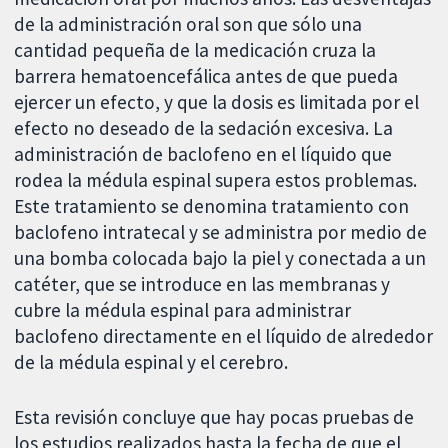
de la administración oral son que sólo una
cantidad pequeña de la medicación cruza la
barrera hematoencefálica antes de que pueda
ejercer un efecto, y que la dosis es limitada por el
efecto no deseado de la sedación excesiva. La
administración de baclofeno en el líquido que
rodea la médula espinal supera estos problemas.
Este tratamiento se denomina tratamiento con
baclofeno intratecal y se administra por medio de
una bomba colocada bajo la piel y conectada a un
catéter, que se introduce en las membranas y
cubre la médula espinal para administrar
baclofeno directamente en el líquido de alrededor
de la médula espinal y el cerebro.
Esta revisión concluye que hay pocas pruebas de
los estudios realizados hasta la fecha de que el