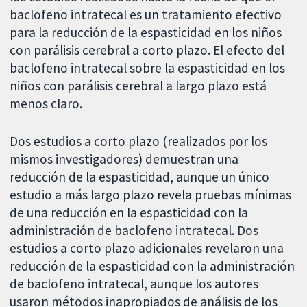
baclofeno intratecal es un tratamiento efectivo
para la reducción de la espasticidad en los niños
con parálisis cerebral a corto plazo. El efecto del
baclofeno intratecal sobre la espasticidad en los
niños con parálisis cerebral a largo plazo está
menos claro.
Dos estudios a corto plazo (realizados por los
mismos investigadores) demuestran una
reducción de la espasticidad, aunque un único
estudio a más largo plazo revela pruebas mínimas
de una reducción en la espasticidad con la
administración de baclofeno intratecal. Dos
estudios a corto plazo adicionales revelaron una
reducción de la espasticidad con la administración
de baclofeno intratecal, aunque los autores
usaron métodos inapropiados de análisis de los