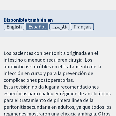
Disponible también en
English
Español
فارسی
Français
Los pacientes con peritonitis originada en el
intestino a menudo requieren cirugía. Los
antibióticos son útiles en el tratamiento de la
infección en curso y para la prevención de
complicaciones postoperatorias.
Esta revisión no da lugar a recomendaciones
específicas para cualquier régimen de antibióticos
para el tratamiento de primera línea de la
peritonitis secundaria en adultos, ya que todos los
regímenes mostraron una eficacia ambigua. Otros