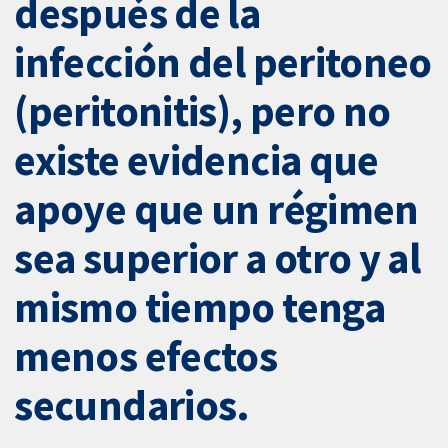
después de la
infección del peritoneo
(peritonitis), pero no
existe evidencia que
apoye que un régimen
sea superior a otro y al
mismo tiempo tenga
menos efectos
secundarios.