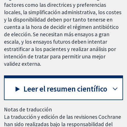
factores como las directrices y preferencias
locales, la simplificación administrativa, los costes
y la disponibilidad deben por tanto tenerse en
cuenta a la hora de decidir el régimen antibiótico
de elección. Se necesitan más ensayos a gran
escala, y los ensayos futuros deben intentar
estratificar a los pacientes y realizar análisis por
intención de tratar para permitir una mejor
validez externa.
Leer el resumen científico
Notas de traducción
La traducción y edición de las revisiones Cochrane
han sido realizadas bajo la responsabilidad del