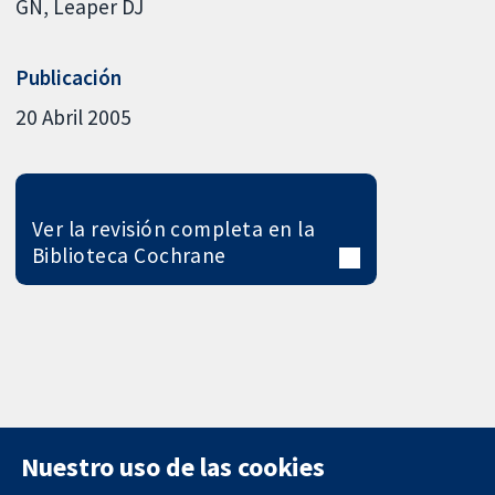
GN
Leaper DJ
Publicación
20 Abril 2005
Ver la revisión completa en la
Biblioteca Cochrane
Nuestro uso de las cookies