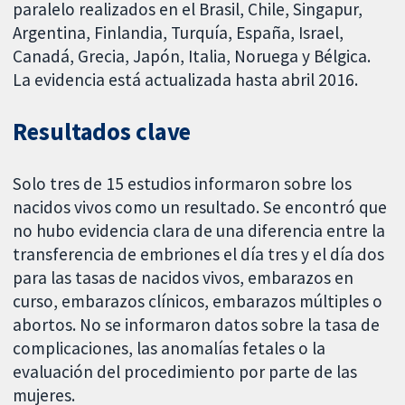
paralelo realizados en el Brasil, Chile, Singapur,
Argentina, Finlandia, Turquía, España, Israel,
Canadá, Grecia, Japón, Italia, Noruega y Bélgica.
La evidencia está actualizada hasta abril 2016.
Resultados clave
Solo tres de 15 estudios informaron sobre los
nacidos vivos como un resultado. Se encontró que
no hubo evidencia clara de una diferencia entre la
transferencia de embriones el día tres y el día dos
para las tasas de nacidos vivos, embarazos en
curso, embarazos clínicos, embarazos múltiples o
abortos. No se informaron datos sobre la tasa de
complicaciones, las anomalías fetales o la
evaluación del procedimiento por parte de las
mujeres.