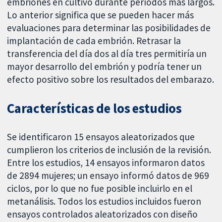
embriones en cultivo durante períodos más largos.
Lo anterior significa que se pueden hacer más
evaluaciones para determinar las posibilidades de
implantación de cada embrión. Retrasar la
transferencia del día dos al día tres permitiría un
mayor desarrollo del embrión y podría tener un
efecto positivo sobre los resultados del embarazo.
Características de los estudios
Se identificaron 15 ensayos aleatorizados que
cumplieron los criterios de inclusión de la revisión.
Entre los estudios, 14 ensayos informaron datos
de 2894 mujeres; un ensayo informó datos de 969
ciclos, por lo que no fue posible incluirlo en el
metanálisis. Todos los estudios incluidos fueron
ensayos controlados aleatorizados con diseño