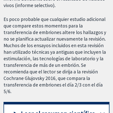
vivos (informe selectivo).
Es poco probable que cualquier estudio adicional
que compare estos momentos para la
transferencia de embriones altere los hallazgos y
no se planifica actualizar nuevamente la revisión.
Muchos de los ensayos incluidos en esta revisión
han utilizado técnicas ya antiguas que incluyen la
estimulación, las tecnologías de laboratorio y la
transferencia de más de un embrión. Se
recomienda que el lector se dirija a la revisión
Cochrane Glujovsky 2016, que compara la
transferencia de embriones el día 2/3 con el día
5/6.