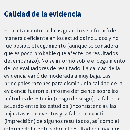
Calidad de la evidencia
El ocultamiento de la asignación se informó de
manera deficiente en los estudios incluidos y no
fue posible el cegamiento (aunque se considera
que es poco probable que afecte los resultados
del embarazo). No se informó sobre el cegamiento
de los evaluadores de resultado. La calidad de la
evidencia varió de moderada a muy baja. Las
principales razones para disminuir la calidad de la
evidencia fueron el informe deficiente sobre los
métodos de estudio (riesgo de sesgo), la falta de
acuerdo entre los estudios (inconsistencia), las
bajas tasas de eventos y la falta de exactitud
(imprecisión) de algunos resultados, así como el
informe deficiente sobre el resultado de nacidos