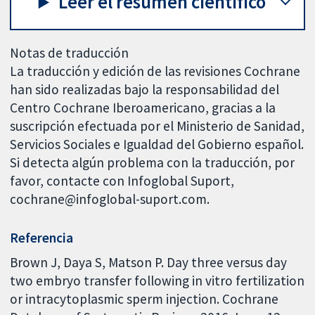
Leer el resumen científico
Notas de traducción
La traducción y edición de las revisiones Cochrane
han sido realizadas bajo la responsabilidad del
Centro Cochrane Iberoamericano, gracias a la
suscripción efectuada por el Ministerio de Sanidad,
Servicios Sociales e Igualdad del Gobierno español.
Si detecta algún problema con la traducción, por
favor, contacte con Infoglobal Suport,
cochrane@infoglobal-suport.com.
Referencia
Brown J, Daya S, Matson P. Day three versus day
two embryo transfer following in vitro fertilization
or intracytoplasmic sperm injection. Cochrane