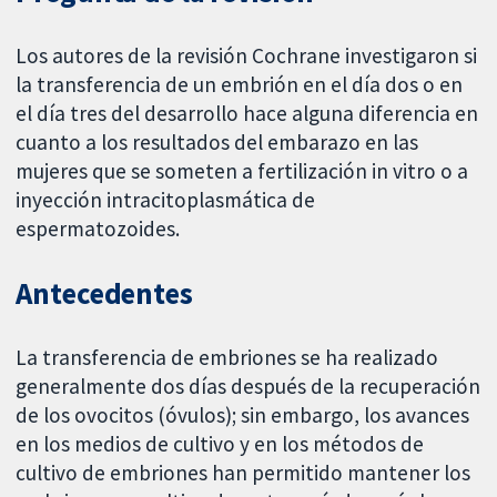
Los autores de la revisión Cochrane investigaron si
la transferencia de un embrión en el día dos o en
el día tres del desarrollo hace alguna diferencia en
cuanto a los resultados del embarazo en las
mujeres que se someten a fertilización in vitro o a
inyección intracitoplasmática de
espermatozoides.
Antecedentes
La transferencia de embriones se ha realizado
generalmente dos días después de la recuperación
de los ovocitos (óvulos); sin embargo, los avances
en los medios de cultivo y en los métodos de
cultivo de embriones han permitido mantener los