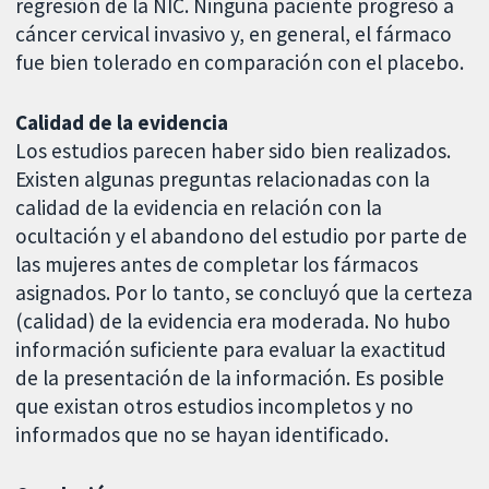
regresión de la NIC. Ninguna paciente progresó a
cáncer cervical invasivo y, en general, el fármaco
fue bien tolerado en comparación con el placebo.
Calidad de la evidencia
Los estudios parecen haber sido bien realizados.
Existen algunas preguntas relacionadas con la
calidad de la evidencia en relación con la
ocultación y el abandono del estudio por parte de
las mujeres antes de completar los fármacos
asignados. Por lo tanto, se concluyó que la certeza
(calidad) de la evidencia era moderada. No hubo
información suficiente para evaluar la exactitud
de la presentación de la información. Es posible
que existan otros estudios incompletos y no
informados que no se hayan identificado.