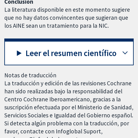
Conclusión
La literatura disponible en este momento sugiere
que no hay datos convincentes que sugieran que
los AINE sean un tratamiento para la NIC.
Leer el resumen científico
Notas de traducción
La traducción y edición de las revisiones Cochrane
han sido realizadas bajo la responsabilidad del
Centro Cochrane Iberoamericano, gracias a la
suscripción efectuada por el Ministerio de Sanidad,
Servicios Sociales e Igualdad del Gobierno español.
Si detecta algún problema con la traducción, por
favor, contacte con Infoglobal Suport,