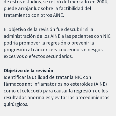
de estos estudios, se retiró del mercado en 2004,
puede arrojar luz sobre la factibilidad del
tratamiento con otros AINE.
El objetivo de la revisión fue descubrir si la
administración de los AINE a las pacientes con NIC
podría promover la regresión o prevenir la
progresión al cáncer cervicouterino sin riesgos
excesivos o efectos secundarios.
Objetivo de la revisión
Identificar la utilidad de tratar la NIC con
fármacos antiinflamatorios no esteroides (AINE)
como el celecoxib para causar la regresión de los
resultados anormales y evitar los procedimientos
quirúrgicos.