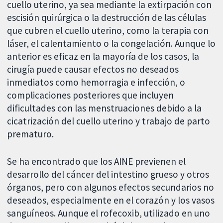
cuello uterino, ya sea mediante la extirpación con
escisión quirúrgica o la destrucción de las células
que cubren el cuello uterino, como la terapia con
láser, el calentamiento o la congelación. Aunque lo
anterior es eficaz en la mayoría de los casos, la
cirugía puede causar efectos no deseados
inmediatos como hemorragia e infección, o
complicaciones posteriores que incluyen
dificultades con las menstruaciones debido a la
cicatrización del cuello uterino y trabajo de parto
prematuro.
Se ha encontrado que los AINE previenen el
desarrollo del cáncer del intestino grueso y otros
órganos, pero con algunos efectos secundarios no
deseados, especialmente en el corazón y los vasos
sanguíneos. Aunque el rofecoxib, utilizado en uno