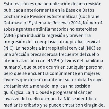
Esta revisión es una actualización de una revisión
publicada anteriormente en la Base de Datos
Cochrane de Revisiones Sistemáticas (Cochrane
Database of Systematic Reviews) 2014, Número 4
sobre agentes antiinflamatorios no esteroides
(AINE) para inducir la regresión y prevenir la
progresión de la neoplasia intraepitelial cervical
(NIC). La neoplasia intraepitelial cervical (NIC) es
una afección precancerosa frecuente del cuello
uterino asociada con el VPH (el virus del papiloma
humano), que puede ocurrir en cualquier persona,
pero que se encuentra comúnmente en mujeres
jóvenes que desean mantener su fertilidad y cuyo
tratamiento a menudo implica una escisión
quirúrgica. La NIC puede progresar al cáncer
invasivo del cuello uterino. La NIC se identifica
mediante cribado y se puede tratar con cirugía del