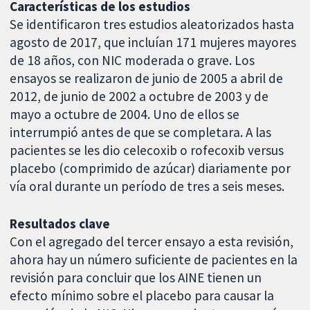
Características de los estudios
Se identificaron tres estudios aleatorizados hasta
agosto de 2017, que incluían 171 mujeres mayores
de 18 años, con NIC moderada o grave. Los
ensayos se realizaron de junio de 2005 a abril de
2012, de junio de 2002 a octubre de 2003 y de
mayo a octubre de 2004. Uno de ellos se
interrumpió antes de que se completara. A las
pacientes se les dio celecoxib o rofecoxib versus
placebo (comprimido de azúcar) diariamente por
vía oral durante un período de tres a seis meses.
Resultados clave
Con el agregado del tercer ensayo a esta revisión,
ahora hay un número suficiente de pacientes en la
revisión para concluir que los AINE tienen un
efecto mínimo sobre el placebo para causar la