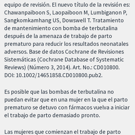
equipo de revisión. El nuevo título de la revisión es:
Chawanpaiboon S, Laopaiboon M, Lumbiganon P,
Sangkomkamhang US, Dowswell T. Tratamiento
de mantenimiento con bomba de terbutalina
después de la amenaza de trabajo de parto
prematuro para reducir los resultados neonatales
adversos. Base de datos Cochrane de Revisiones
Sistemáticas (Cochrane Database of Systematic
Reviews) (Número 3, 2014). Art. No.: CD010800.
DOI: 10.1002/14651858.CD010800.pub2.
Es posible que las bombas de terbutalina no
puedan evitar que en una mujer en la que el parto
prematuro se detuvo con fármacos vuelva a iniciar
el trabajo de parto demasiado pronto.
Las mujeres que comienzan el trabajo de parto