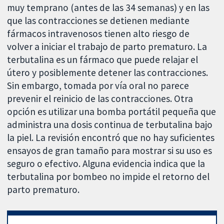
muy temprano (antes de las 34 semanas) y en las
que las contracciones se detienen mediante
fármacos intravenosos tienen alto riesgo de
volver a iniciar el trabajo de parto prematuro. La
terbutalina es un fármaco que puede relajar el
útero y posiblemente detener las contracciones.
Sin embargo, tomada por vía oral no parece
prevenir el reinicio de las contracciones. Otra
opción es utilizar una bomba portátil pequeña que
administra una dosis continua de terbutalina bajo
la piel. La revisión encontró que no hay suficientes
ensayos de gran tamaño para mostrar si su uso es
seguro o efectivo. Alguna evidencia indica que la
terbutalina por bombeo no impide el retorno del
parto prematuro.