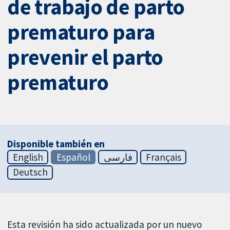
de trabajo de parto
prematuro para
prevenir el parto
prematuro
Disponible también en
English
Español
فارسی
Français
Deutsch
Esta revisión ha sido actualizada por un nuevo