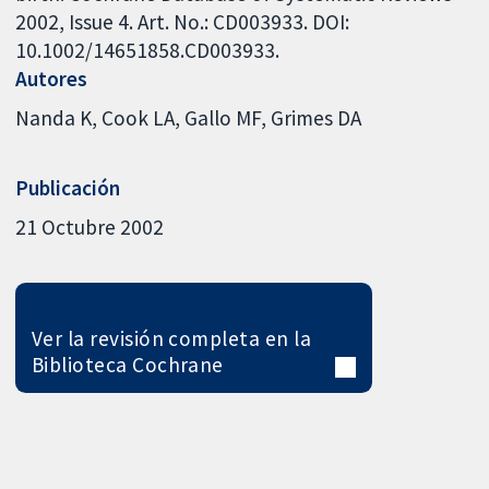
2002, Issue 4. Art. No.: CD003933. DOI:
10.1002/14651858.CD003933.
Autores
Nanda K
Cook LA
Gallo MF
Grimes DA
Publicación
21 Octubre 2002
Ver la revisión completa en la
Biblioteca Cochrane