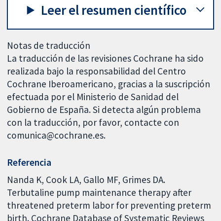
Leer el resumen científico
Notas de traducción
La traducción de las revisiones Cochrane ha sido
realizada bajo la responsabilidad del Centro
Cochrane Iberoamericano, gracias a la suscripción
efectuada por el Ministerio de Sanidad del
Gobierno de España. Si detecta algún problema
con la traducción, por favor, contacte con
comunica@cochrane.es.
Referencia
Nanda K, Cook LA, Gallo MF, Grimes DA.
Terbutaline pump maintenance therapy after
threatened preterm labor for preventing preterm
birth. Cochrane Database of Systematic Reviews