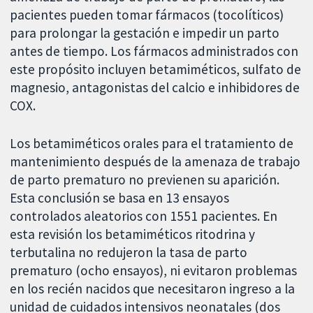
pacientes pueden tomar fármacos (tocolíticos)
para prolongar la gestación e impedir un parto
antes de tiempo. Los fármacos administrados con
este propósito incluyen betamiméticos, sulfato de
magnesio, antagonistas del calcio e inhibidores de
COX.
Los betamiméticos orales para el tratamiento de
mantenimiento después de la amenaza de trabajo
de parto prematuro no previenen su aparición.
Esta conclusión se basa en 13 ensayos
controlados aleatorios con 1551 pacientes. En
esta revisión los betamiméticos ritodrina y
terbutalina no redujeron la tasa de parto
prematuro (ocho ensayos), ni evitaron problemas
en los recién nacidos que necesitaron ingreso a la
unidad de cuidados intensivos neonatales (dos