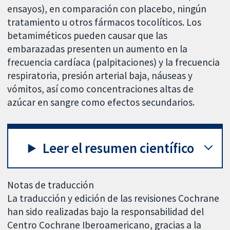
ensayos), en comparación con placebo, ningún
tratamiento u otros fármacos tocolíticos. Los
betamiméticos pueden causar que las
embarazadas presenten un aumento en la
frecuencia cardíaca (palpitaciones) y la frecuencia
respiratoria, presión arterial baja, náuseas y
vómitos, así como concentraciones altas de
azúcar en sangre como efectos secundarios.
Leer el resumen científico
Notas de traducción
La traducción y edición de las revisiones Cochrane
han sido realizadas bajo la responsabilidad del
Centro Cochrane Iberoamericano, gracias a la