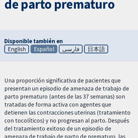
de parto prematuro
Disponible también en
English
Español
فارسی
日本語
Una proporción significativa de pacientes que
presentan un episodio de amenaza de trabajo de
parto prematuro (antes de las 37 semanas) son
tratadas de forma activa con agentes que
detienen las contracciones uterinas (tratamiento
con tocolíticos) y no progresan al parto. Después
del tratamiento exitoso de un episodio de
amenaza de trabajo de parto de prematuro, las