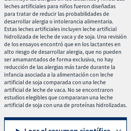
leches artificiales para niños fueron diseñadas
para tratar de reducir las probabilidades de
desarrollar alergia o intolerancia alimentaria.
Estas leches artificiales incluyen leche artificial
hidrolizada de leche de vaca y de soja. Una revisión
de los ensayos encontró que en los lactantes en
alto riesgo de desarrollar alergia, que no pueden
ser amamantados de forma exclusiva, no hay
reducción de las alergias más tarde durante la
infancia asociada a la alimentación con leche
artificial de soja comparada con una leche
artificial de leche de vaca. No se encontraron
estudios elegibles que compararan una leche
artificial de soja con una de proteínas hidrolizadas.