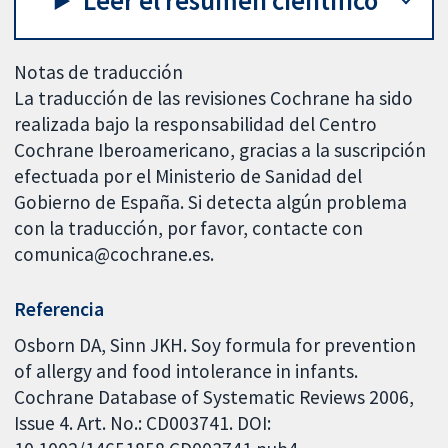
Leer el resumen científico
Notas de traducción
La traducción de las revisiones Cochrane ha sido
realizada bajo la responsabilidad del Centro
Cochrane Iberoamericano, gracias a la suscripción
efectuada por el Ministerio de Sanidad del
Gobierno de España. Si detecta algún problema
con la traducción, por favor, contacte con
comunica@cochrane.es.
Referencia
Osborn DA, Sinn JKH. Soy formula for prevention
of allergy and food intolerance in infants.
Cochrane Database of Systematic Reviews 2006,
Issue 4. Art. No.: CD003741. DOI: