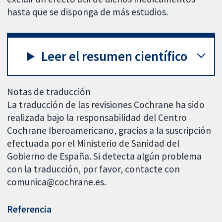
hasta que se disponga de más estudios.
Leer el resumen científico
Notas de traducción
La traducción de las revisiones Cochrane ha sido
realizada bajo la responsabilidad del Centro
Cochrane Iberoamericano, gracias a la suscripción
efectuada por el Ministerio de Sanidad del
Gobierno de España. Si detecta algún problema
con la traducción, por favor, contacte con
comunica@cochrane.es.
Referencia