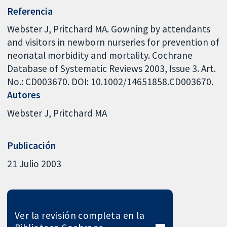
Referencia
Webster J, Pritchard MA. Gowning by attendants
and visitors in newborn nurseries for prevention of
neonatal morbidity and mortality. Cochrane
Database of Systematic Reviews 2003, Issue 3. Art.
No.: CD003670. DOI: 10.1002/14651858.CD003670.
Autores
Webster J
Pritchard MA
Publicación
21 Julio 2003
Ver la revisión completa en la