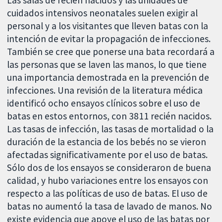
cuidados intensivos neonatales suelen exigir al
personal y a los visitantes que lleven batas con la
intención de evitar la propagación de infecciones.
También se cree que ponerse una bata recordará a
las personas que se laven las manos, lo que tiene
una importancia demostrada en la prevención de
infecciones. Una revisión de la literatura médica
identificó ocho ensayos clínicos sobre el uso de
batas en estos entornos, con 3811 recién nacidos.
Las tasas de infección, las tasas de mortalidad o la
duración de la estancia de los bebés no se vieron
afectadas significativamente por el uso de batas.
Sólo dos de los ensayos se consideraron de buena
calidad, y hubo variaciones entre los ensayos con
respecto a las políticas de uso de batas. El uso de
batas no aumentó la tasa de lavado de manos. No
existe evidencia que apoye el uso de las batas por