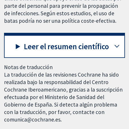
parte del personal para prevenir la propagación
de infecciones. Según estos estudios, el uso de
batas podría no ser una política coste-efectiva.
Leer el resumen científico
Notas de traducción
La traducción de las revisiones Cochrane ha sido
realizada bajo la responsabilidad del Centro
Cochrane Iberoamericano, gracias a la suscripción
efectuada por el Ministerio de Sanidad del
Gobierno de España. Si detecta algún problema
con la traducción, por favor, contacte con
comunica@cochrane.es.