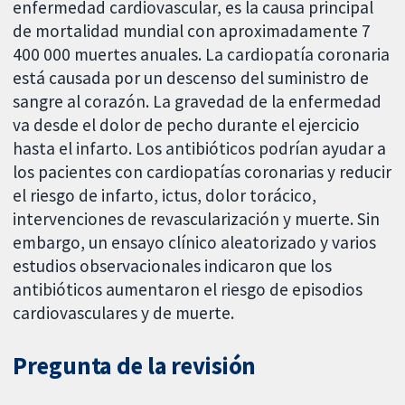
enfermedad cardiovascular, es la causa principal
de mortalidad mundial con aproximadamente 7
400 000 muertes anuales. La cardiopatía coronaria
está causada por un descenso del suministro de
sangre al corazón. La gravedad de la enfermedad
va desde el dolor de pecho durante el ejercicio
hasta el infarto. Los antibióticos podrían ayudar a
los pacientes con cardiopatías coronarias y reducir
el riesgo de infarto, ictus, dolor torácico,
intervenciones de revascularización y muerte. Sin
embargo, un ensayo clínico aleatorizado y varios
estudios observacionales indicaron que los
antibióticos aumentaron el riesgo de episodios
cardiovasculares y de muerte.
Pregunta de la revisión