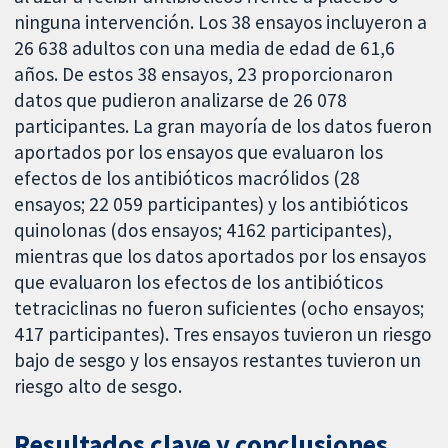
ninguna intervención. Los 38 ensayos incluyeron a
26 638 adultos con una media de edad de 61,6
años. De estos 38 ensayos, 23 proporcionaron
datos que pudieron analizarse de 26 078
participantes. La gran mayoría de los datos fueron
aportados por los ensayos que evaluaron los
efectos de los antibióticos macrólidos (28
ensayos; 22 059 participantes) y los antibióticos
quinolonas (dos ensayos; 4162 participantes),
mientras que los datos aportados por los ensayos
que evaluaron los efectos de los antibióticos
tetraciclinas no fueron suficientes (ocho ensayos;
417 participantes). Tres ensayos tuvieron un riesgo
bajo de sesgo y los ensayos restantes tuvieron un
riesgo alto de sesgo.
Resultados clave y conclusiones