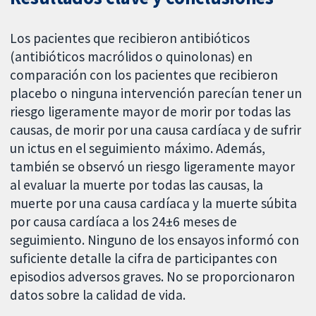
Los pacientes que recibieron antibióticos
(antibióticos macrólidos o quinolonas) en
comparación con los pacientes que recibieron
placebo o ninguna intervención parecían tener un
riesgo ligeramente mayor de morir por todas las
causas, de morir por una causa cardíaca y de sufrir
un ictus en el seguimiento máximo. Además,
también se observó un riesgo ligeramente mayor
al evaluar la muerte por todas las causas, la
muerte por una causa cardíaca y la muerte súbita
por causa cardíaca a los 24±6 meses de
seguimiento. Ninguno de los ensayos informó con
suficiente detalle la cifra de participantes con
episodios adversos graves. No se proporcionaron
datos sobre la calidad de vida.