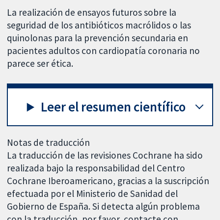
La realización de ensayos futuros sobre la
seguridad de los antibióticos macrólidos o las
quinolonas para la prevención secundaria en
pacientes adultos con cardiopatía coronaria no
parece ser ética.
Leer el resumen científico
Notas de traducción
La traducción de las revisiones Cochrane ha sido
realizada bajo la responsabilidad del Centro
Cochrane Iberoamericano, gracias a la suscripción
efectuada por el Ministerio de Sanidad del
Gobierno de España. Si detecta algún problema
con la traducción, por favor, contacte con