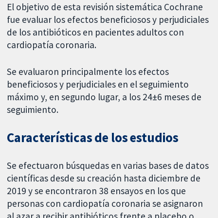
El objetivo de esta revisión sistemática Cochrane
fue evaluar los efectos beneficiosos y perjudiciales
de los antibióticos en pacientes adultos con
cardiopatía coronaria.
Se evaluaron principalmente los efectos
beneficiosos y perjudiciales en el seguimiento
máximo y, en segundo lugar, a los 24±6 meses de
seguimiento.
Características de los estudios
Se efectuaron búsquedas en varias bases de datos
científicas desde su creación hasta diciembre de
2019 y se encontraron 38 ensayos en los que
personas con cardiopatía coronaria se asignaron
al azar a recibir antibióticos frente a placebo o