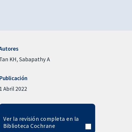
Autores
Tan KH
Sabapathy A
Publicación
1 Abril 2022
Ver la revisión completa en la
Biblioteca Cochrane