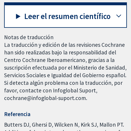
Leer el resumen científico
Notas de traducción
La traducción y edición de las revisiones Cochrane
han sido realizadas bajo la responsabilidad del
Centro Cochrane Iberoamericano, gracias a la
suscripción efectuada por el Ministerio de Sanidad,
Servicios Sociales e Igualdad del Gobierno español.
Si detecta algún problema con la traducción, por
favor, contacte con Infoglobal Suport,
cochrane@infoglobal-suport.com.
Referencia
Butters DJ, Ghersi D, Wilcken N, Kirk SJ, Mallon PT.