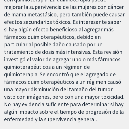
mejorar la supervivencia de las mujeres con cáncer
de mama metastásico, pero también puede causar
efectos secundarios tóxicos. Es interesante saber
si hay algún efecto beneficioso al agregar más
fármacos quimioterapéuticos, debido en
particular al posible daño causado por un
tratamiento de dosis más intensivas. Esta revisión
investigó el valor de agregar uno o más fármacos
quimioterapéuticos a un régimen de
quimioterapia. Se encontró que el agregado de
fármacos quimioterapéuticos a un régimen causó
una mayor disminución del tamaño del tumor
visto con imágenes, pero con una mayor toxicidad.
No hay evidencia suficiente para determinar si hay
algún impacto sobre el tiempo de progresión de la
enfermedad y la supervivencia general.