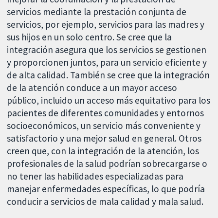
servicios mediante la prestación conjunta de
servicios, por ejemplo, servicios para las madres y
sus hijos en un solo centro. Se cree que la
integración asegura que los servicios se gestionen
y proporcionen juntos, para un servicio eficiente y
de alta calidad. También se cree que la integración
de la atención conduce a un mayor acceso
público, incluido un acceso más equitativo para los
pacientes de diferentes comunidades y entornos
socioeconómicos, un servicio más conveniente y
satisfactorio y una mejor salud en general. Otros
creen que, con la integración de la atención, los
profesionales de la salud podrían sobrecargarse o
no tener las habilidades especializadas para
manejar enfermedades específicas, lo que podría
conducir a servicios de mala calidad y mala salud.