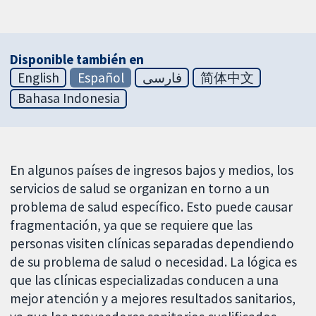
Disponible también en
English
Español
فارسی
简体中文
Bahasa Indonesia
En algunos países de ingresos bajos y medios, los
servicios de salud se organizan en torno a un
problema de salud específico. Esto puede causar
fragmentación, ya que se requiere que las
personas visiten clínicas separadas dependiendo
de su problema de salud o necesidad. La lógica es
que las clínicas especializadas conducen a una
mejor atención y a mejores resultados sanitarios,