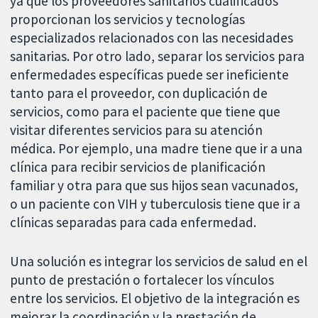
ya que los proveedores sanitarios cualificados
proporcionan los servicios y tecnologías
especializados relacionados con las necesidades
sanitarias. Por otro lado, separar los servicios para
enfermedades específicas puede ser ineficiente
tanto para el proveedor, con duplicación de
servicios, como para el paciente que tiene que
visitar diferentes servicios para su atención
médica. Por ejemplo, una madre tiene que ir a una
clínica para recibir servicios de planificación
familiar y otra para que sus hijos sean vacunados,
o un paciente con VIH y tuberculosis tiene que ir a
clínicas separadas para cada enfermedad.
Una solución es integrar los servicios de salud en el
punto de prestación o fortalecer los vínculos
entre los servicios. El objetivo de la integración es
mejorar la coordinación y la prestación de