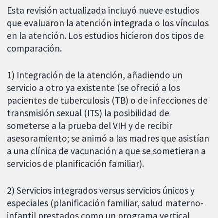
Esta revisión actualizada incluyó nueve estudios
que evaluaron la atención integrada o los vínculos
en la atención. Los estudios hicieron dos tipos de
comparación.
1) Integración de la atención, añadiendo un
servicio a otro ya existente (se ofreció a los
pacientes de tuberculosis (TB) o de infecciones de
transmisión sexual (ITS) la posibilidad de
someterse a la prueba del VIH y de recibir
asesoramiento; se animó a las madres que asistían
a una clínica de vacunación a que se sometieran a
servicios de planificación familiar).
2) Servicios integrados versus servicios únicos y
especiales (planificación familiar, salud materno-
infantil prestados como un programa vertical