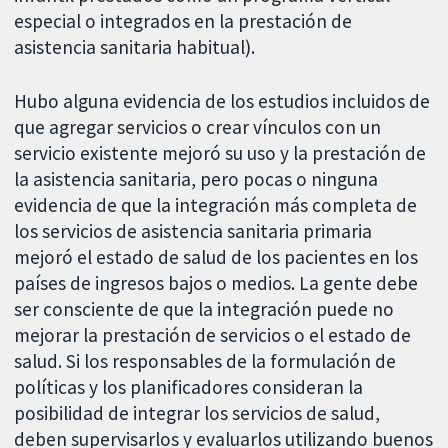
especial o integrados en la prestación de
asistencia sanitaria habitual).
Hubo alguna evidencia de los estudios incluidos de
que agregar servicios o crear vínculos con un
servicio existente mejoró su uso y la prestación de
la asistencia sanitaria, pero pocas o ninguna
evidencia de que la integración más completa de
los servicios de asistencia sanitaria primaria
mejoró el estado de salud de los pacientes en los
países de ingresos bajos o medios. La gente debe
ser consciente de que la integración puede no
mejorar la prestación de servicios o el estado de
salud. Si los responsables de la formulación de
políticas y los planificadores consideran la
posibilidad de integrar los servicios de salud,
deben supervisarlos y evaluarlos utilizando buenos