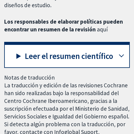
diseños de estudio.
Los responsables de elaborar políticas pueden
encontrar un resumen de la revisión
aquí
Leer el resumen científico
Notas de traducción
La traducción y edición de las revisiones Cochrane
han sido realizadas bajo la responsabilidad del
Centro Cochrane Iberoamericano, gracias a la
suscripción efectuada por el Ministerio de Sanidad,
Servicios Sociales e Igualdad del Gobierno español.
Si detecta algún problema con la traducción, por
favor, contacte con Infoglobal Suport,