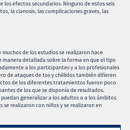
 los efectos secundarios. Ninguno de estos seis
os, la cianosis, las complicaciones graves, las
 y muchos de los estudios se realizaron hace
e manera detallada sobre la forma en que el tipo
damente a los participantes y a los profesionales
ro de ataques de tos y chillidos también difieren
fectos de los diferentes tratamientos fueron poco
pantes de los que se disponía de resultados.
 puedan generalizar a los adultos o a los ámbitos
s se realizaron con niños y se realizaron en