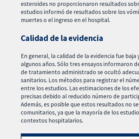
esteroides no proporcionaron resultados sobre
estudios informó de resultados sobre los vómit
muertes o el ingreso en el hospital.
Calidad de la evidencia
En general, la calidad de la evidencia fue baja
algunos años. Sólo tres ensayos informaron d
de tratamiento administrado se ocultó adecua
sanitarios. Los métodos para registrar el núme
entre los estudios. Las estimaciones de los e
precisas debido al reducido número de partici
Además, es posible que estos resultados no se
comunitarios, ya que la mayoría de los estudio
contextos hospitalarios.