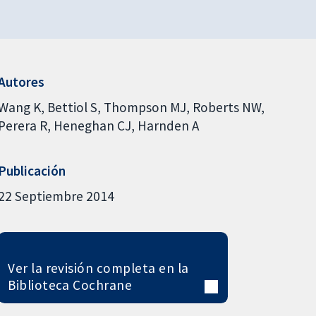
Autores
Wang K
Bettiol S
Thompson MJ
Roberts NW
Perera R
Heneghan CJ
Harnden A
Publicación
22 Septiembre 2014
Ver la revisión completa en la
Biblioteca Cochrane