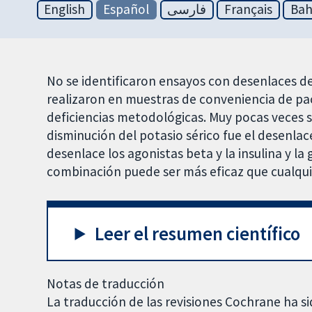
English
Español
فارسی
Français
Bah
No se identificaron ensayos con desenlaces de
realizaron en muestras de conveniencia de pa
deficiencias metodológicas. Muy pocas veces 
disminución del potasio sérico fue el desenla
desenlace los agonistas beta y la insulina y la
combinación puede ser más eficaz que cualqui
Leer el resumen científico
Notas de traducción
La traducción de las revisiones Cochrane ha si