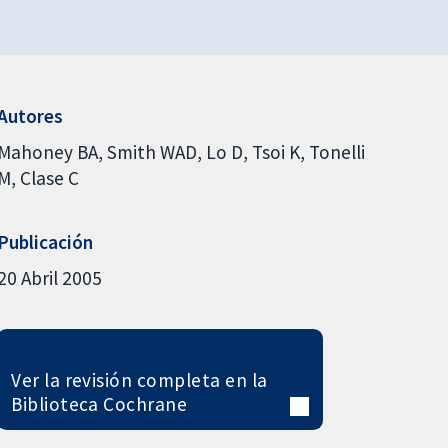
Autores
Mahoney BA
Smith WAD
Lo D
Tsoi K
Tonelli
M
Clase C
Publicación
20 Abril 2005
Ver la revisión completa en la
Biblioteca Cochrane