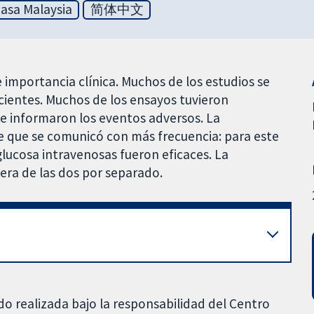
asa Malaysia
简体中文
 importancia clínica. Muchos de los estudios se
cientes. Muchos de los ensayos tuvieron
se informaron los eventos adversos. La
ce que se comunicó con más frecuencia: para este
 glucosa intravenosas fueron eficaces. La
era de las dos por separado.
do realizada bajo la responsabilidad del Centro