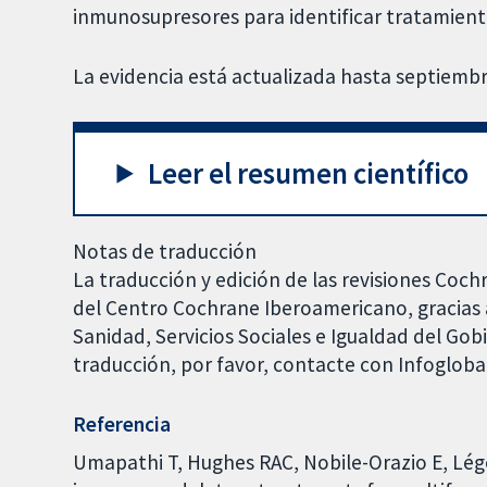
inmunosupresores para identificar tratamient
La evidencia está actualizada hasta septiembr
Leer el resumen científico
Notas de traducción
La traducción y edición de las revisiones Coch
del Centro Cochrane Iberoamericano, gracias a
Sanidad, Servicios Sociales e Igualdad del Go
traducción, por favor, contacte con Infoglob
Referencia
Umapathi T, Hughes RAC, Nobile-Orazio E, Lé