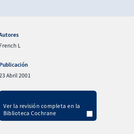
Autores
French L
Publicación
23 Abril 2001
Ver la revisión completa en la
Biblioteca Cochrane