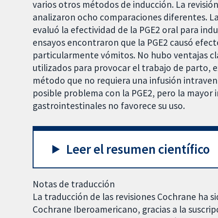
varios otros métodos de inducción. La revisión
analizaron ocho comparaciones diferentes. La
evaluó la efectividad de la PGE2 oral para indu
ensayos encontraron que la PGE2 causó efecto
particularmente vómitos. No hubo ventajas cl
utilizados para provocar el trabajo de parto, 
método que no requiera una infusión intraveno
posible problema con la PGE2, pero la mayor 
gastrointestinales no favorece su uso.
Leer el resumen científico
Notas de traducción
La traducción de las revisiones Cochrane ha si
Cochrane Iberoamericano, gracias a la suscrip