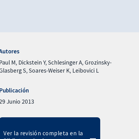
Autores
Paul M
Dickstein Y
Schlesinger A
Grozinsky-
Glasberg S
Soares-Weiser K
Leibovici L
Publicación
29 Junio 2013
Ver la revisión completa en la