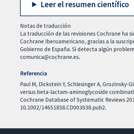
Leer el resumen científico
Notas de traducción
La traducción de las revisiones Cochrane ha si
Cochrane Iberoamericano, gracias a la suscrip
Gobierno de España. Si detecta algún problem
comunica@cochrane.es.
Referencia
Paul M, Dickstein Y, Schlesinger A, Grozinsky-G
versus beta-lactam-aminoglycoside combinati
Cochrane Database of Systematic Reviews 2013,
10.1002/14651858.CD003038.pub2.