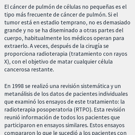
El cáncer de pulmón de células no pequeñas es el
tipo más frecuente de cáncer de pulmón. Si el
tumor está en estadio temprano, no es demasiado
grande y no se ha diseminado a otras partes del
cuerpo, habitualmente los médicos operan para
extraerlo. A veces, después de la cirugía se
proporciona radioterapia (tratamiento con rayos
X), con el objetivo de matar cualquier célula
cancerosa restante.
En 1998 se realizó una revisión sistemática y un
metanálisis de los datos de pacientes individuales
que examinó los ensayos de este tratamiento: la
radioterapia posoperatoria (RTPO). Esta revisión
reunió información de todos los pacientes que
participaron en ensayos similares. Estos ensayos
compararon lo que le sucedió a los pacientes con