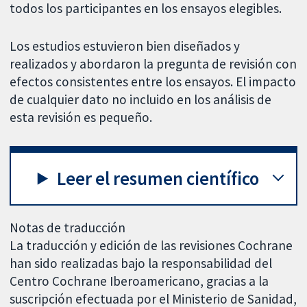
todos los participantes en los ensayos elegibles.
Los estudios estuvieron bien diseñados y
realizados y abordaron la pregunta de revisión con
efectos consistentes entre los ensayos. El impacto
de cualquier dato no incluido en los análisis de
esta revisión es pequeño.
Leer el resumen científico
Notas de traducción
La traducción y edición de las revisiones Cochrane
han sido realizadas bajo la responsabilidad del
Centro Cochrane Iberoamericano, gracias a la
suscripción efectuada por el Ministerio de Sanidad,