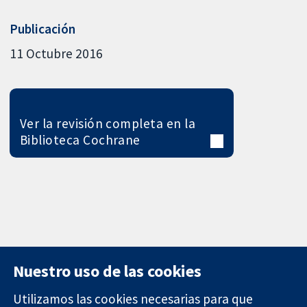
Publicación
11 Octubre 2016
Ver la revisión completa en la
Biblioteca Cochrane
Nuestro uso de las cookies
Utilizamos las cookies necesarias para que