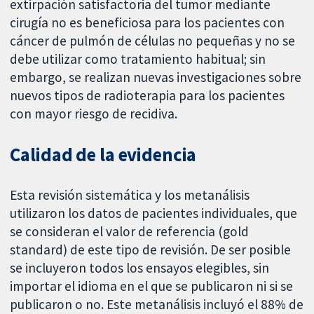
extirpación satisfactoria del tumor mediante
cirugía no es beneficiosa para los pacientes con
cáncer de pulmón de células no pequeñas y no se
debe utilizar como tratamiento habitual; sin
embargo, se realizan nuevas investigaciones sobre
nuevos tipos de radioterapia para los pacientes
con mayor riesgo de recidiva.
Calidad de la evidencia
Esta revisión sistemática y los metanálisis
utilizaron los datos de pacientes individuales, que
se consideran el valor de referencia (gold
standard) de este tipo de revisión. De ser posible
se incluyeron todos los ensayos elegibles, sin
importar el idioma en el que se publicaron ni si se
publicaron o no. Este metanálisis incluyó el 88% de