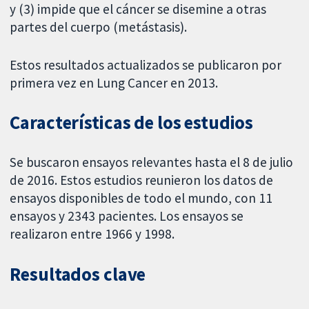
y (3) impide que el cáncer se disemine a otras
partes del cuerpo (metástasis).
Estos resultados actualizados se publicaron por
primera vez en Lung Cancer en 2013.
Características de los estudios
Se buscaron ensayos relevantes hasta el 8 de julio
de 2016. Estos estudios reunieron los datos de
ensayos disponibles de todo el mundo, con 11
ensayos y 2343 pacientes. Los ensayos se
realizaron entre 1966 y 1998.
Resultados clave