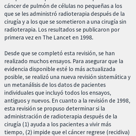
cáncer de pulmón de células no pequeñas a los
que se les administró radioterapia después de la
cirugía y a los que se sometieron a una cirugía sin
radioterapia. Los resultados se publicaron por
primera vez en The Lancet en 1998.
Desde que se completó esta revisión, se han
realizado muchos ensayos. Para asegurar que la
evidencia disponible esté lo más actualizada
posible, se realizó una nueva revisión sistemática y
un metanálisis de los datos de pacientes
individuales que incluyó todos los ensayos,
antiguos y nuevos. En cuanto a la revisión de 1998,
esta revisión se propuso determinar si la
administración de radioterapia después de la
cirugía (1) ayuda a los pacientes a vivir más
tiempo, (2) impide que el cáncer regrese (recidiva)