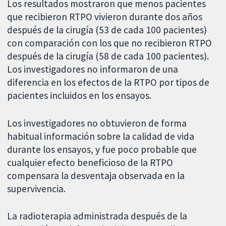
Los resultados mostraron que menos pacientes
que recibieron RTPO vivieron durante dos años
después de la cirugía (53 de cada 100 pacientes)
con comparación con los que no recibieron RTPO
después de la cirugía (58 de cada 100 pacientes).
Los investigadores no informaron de una
diferencia en los efectos de la RTPO por tipos de
pacientes incluidos en los ensayos.
Los investigadores no obtuvieron de forma
habitual información sobre la calidad de vida
durante los ensayos, y fue poco probable que
cualquier efecto beneficioso de la RTPO
compensara la desventaja observada en la
supervivencia.
La radioterapia administrada después de la